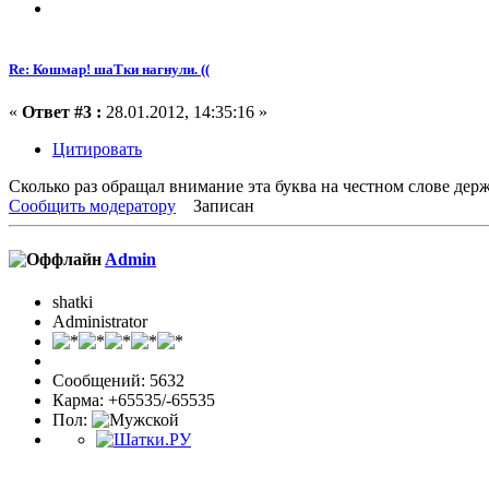
Re: Кошмар! шаТки нагнули. ((
«
Ответ #3 :
28.01.2012, 14:35:16 »
Цитировать
Сколько раз обращал внимание эта буква на честном слове держ
Сообщить модератору
Записан
Admin
shatki
Administrator
Сообщений: 5632
Карма: +65535/-65535
Пол: