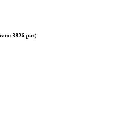
ано 3826 раз)