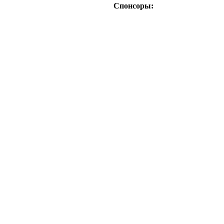
Спонсоры: