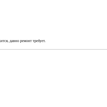
ится, давно ремонт требует.