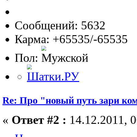
Сообщений: 5632
Карма: +65535/-65535
Пол:
Re: Про "новый путь зари ко
«
Ответ #2 :
14.12.2011, 0