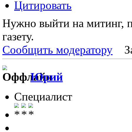
Цитировать
Нужно выйти на митинг, п
газету.
Сообщить модератору
З
Юрий
Специалист