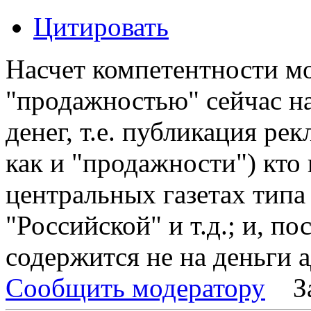
Цитировать
Насчет компетентности м
"продажностью" сейчас на
денег, т.е. публикация рек
как и "продажности") кто 
центральных газетах типа
"Российской" и т.д.; и, по
содержится не на деньги 
Сообщить модератору
З