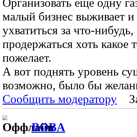
Организовать еще одну газ
малый бизнес выживает и
ухватиться за что-нибудь,
продержаться хоть какое т
пожелает.
А вот поднять уровень с
возможно, было бы желан
Сообщить модератору
З
BOBA