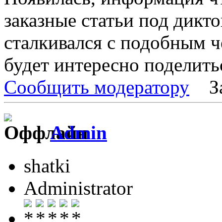
заказные статьи под дикто
сталкивался с подобным ч
будет интересно поделить
Сообщить модератору
З
Admin
shatki
Administrator