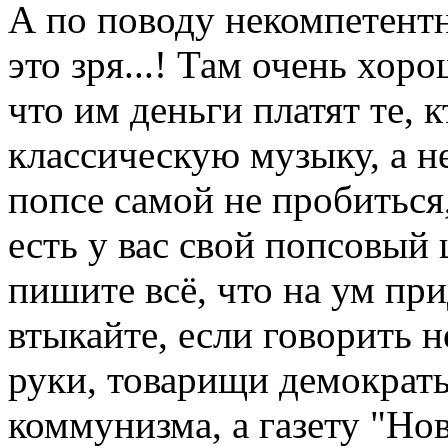
А по поводу некомпетент
это зря...! Там очень хор
что им деньги платят те, к
классическую музыку, а не
попсе самой не пробиться
есть у вас свой попсовый
пишите всё, что на ум при
втыкайте, если говорить н
руки, товарищи демократы
коммунизма, а газету "Нов