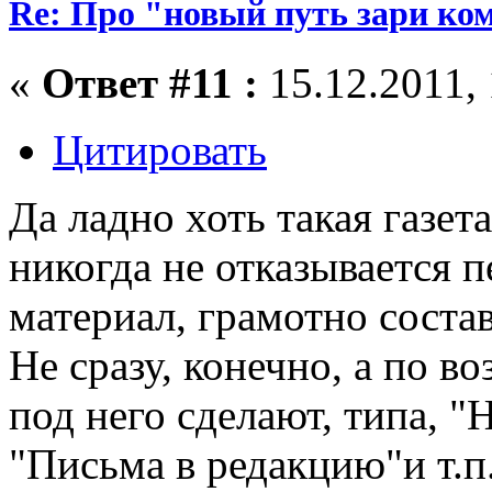
Re: Про "новый путь зари ко
«
Ответ #11 :
15.12.2011, 
Цитировать
Да ладно хоть такая газета
никогда не отказывается 
материал, грамотно соста
Не сразу, конечно, а по в
под него сделают, типа, "Н
"Письма в редакцию"и т.п.