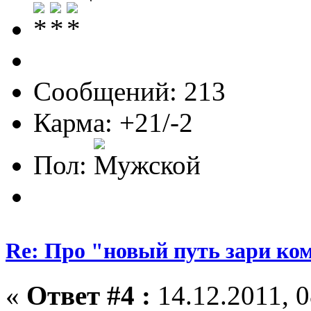
Сообщений: 213
Карма: +21/-2
Пол:
Re: Про "новый путь зари ко
«
Ответ #4 :
14.12.2011, 0