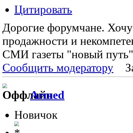
Цитировать
Дорогие форумчане. Хочу
продажности и некомпете
СМИ газеты "новый путь"
Сообщить модератору
З
Armed
Новичок