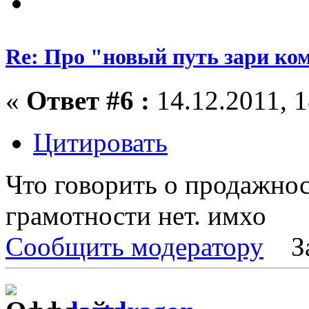
Re: Про "новый путь зари ко
«
Ответ #6 :
14.12.2011, 1
Цитировать
Что говорить о продажнос
грамотности нет. имхо
Сообщить модератору
З