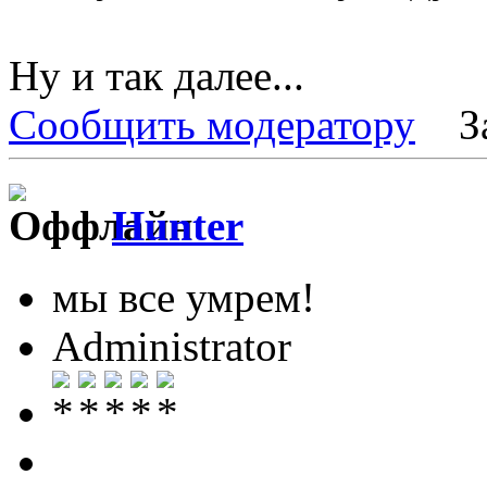
Ну и так далее...
Сообщить модератору
З
Hunter
мы все умрем!
Administrator