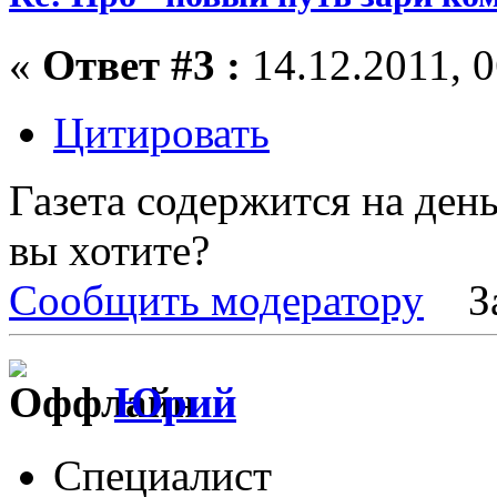
«
Ответ #3 :
14.12.2011, 0
Цитировать
Газета содержится на ден
вы хотите?
Сообщить модератору
З
Юрий
Специалист