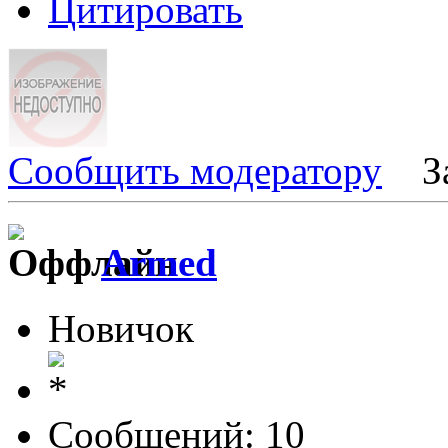
Цитировать
Сообщить модератору
З
Armed
Новичок
Сообщений: 10