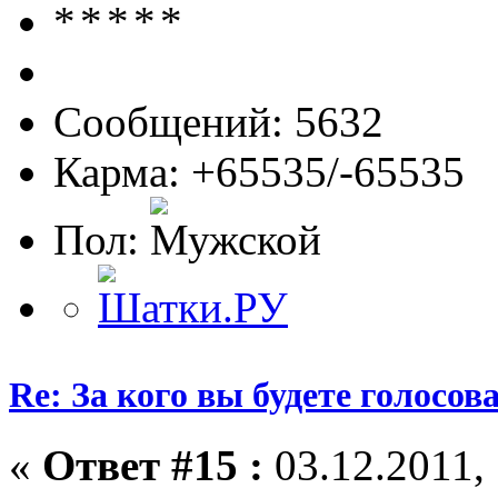
Сообщений: 5632
Карма: +65535/-65535
Пол:
Re: За кого вы будете голосов
«
Ответ #15 :
03.12.2011, 