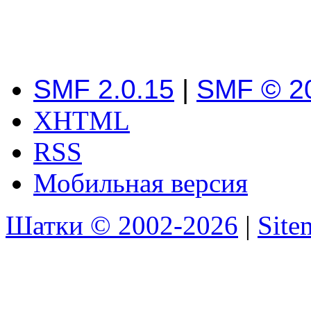
SMF 2.0.15
|
SMF © 2
XHTML
RSS
Мобильная версия
Шатки © 2002-2026
|
Sit