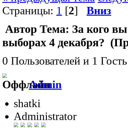
Страницы:
1
[
2
]
Вниз
Автор
Тема: За кого вы
выборах 4 декабря? (Пр
0 Пользователей и 1 Гость
Admin
shatki
Administrator