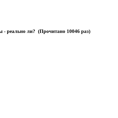
 - реально ли? (Прочитано 10046 раз)