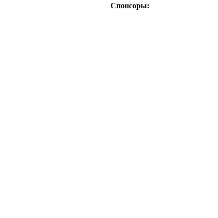
Спонсоры: