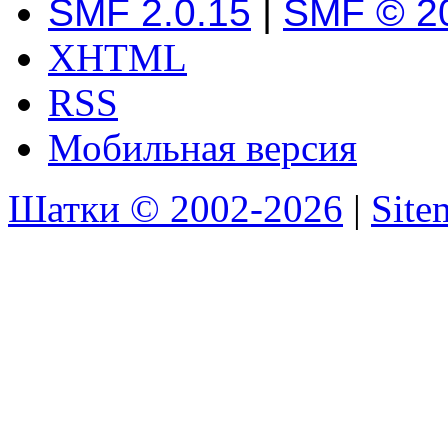
SMF 2.0.15
|
SMF © 2
XHTML
RSS
Мобильная версия
Шатки © 2002-2026
|
Sit