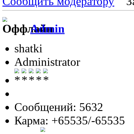
Сообщить модератору
З
Admin
shatki
Administrator
Сообщений: 5632
Карма: +65535/-65535