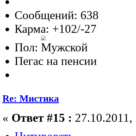
Сообщений: 638
Карма: +102/-27
Пол:
Пегас на пенсии
Re: Мистика
«
Ответ #15 :
27.10.2011, 