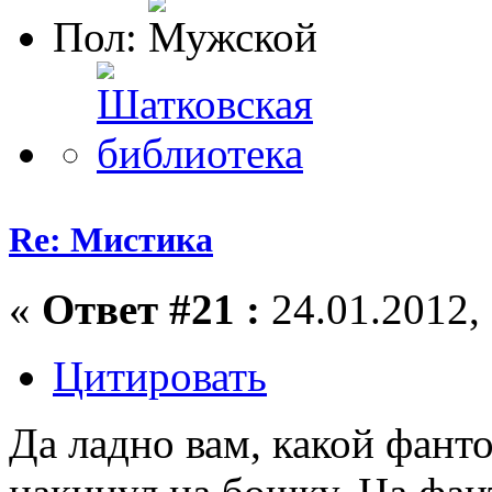
Пол:
Re: Мистика
«
Ответ #21 :
24.01.2012, 
Цитировать
Да ладно вам, какой фант