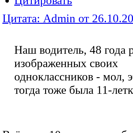
Цитировать
Цитата: Admin от 26.10.20
Наш водитель, 48 года 
изображенных своих
одноклассников - мол, э
тогда тоже была 11-летк