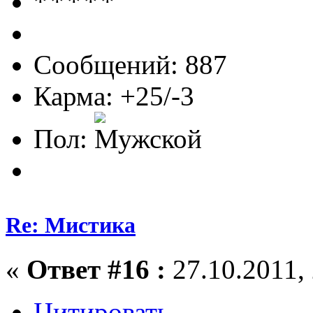
Сообщений: 887
Карма: +25/-3
Пол:
Re: Мистика
«
Ответ #16 :
27.10.2011, 
Цитировать