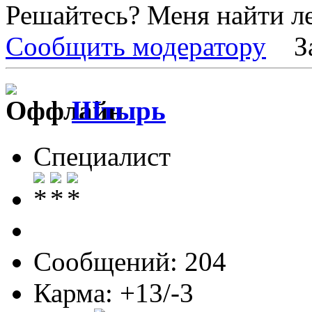
Решайтесь? Меня найти ле
Сообщить модератору
З
Штырь
Специалист
Сообщений: 204
Карма: +13/-3