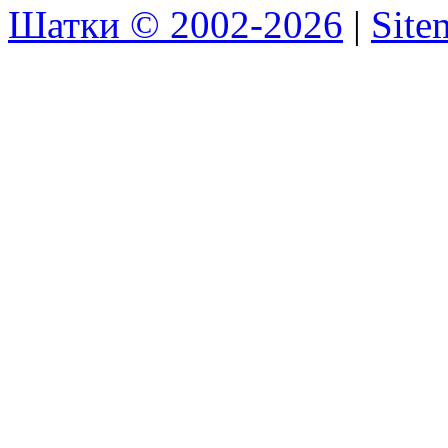
Шатки © 2002-2026
|
Sit