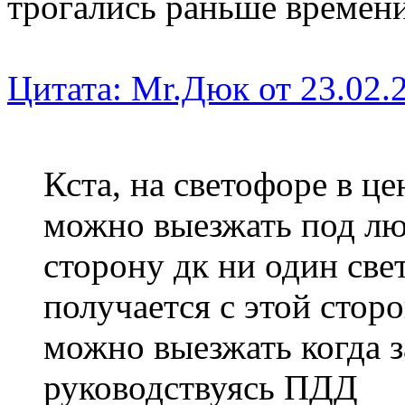
трогались раньше времени,
Цитата: Mr.Дюк от 23.02.2
Кста, на светофоре в це
можно выезжать под люб
сторону дк ни один све
получается с этой стор
можно выезжать когда з
руководствуясь ПДД