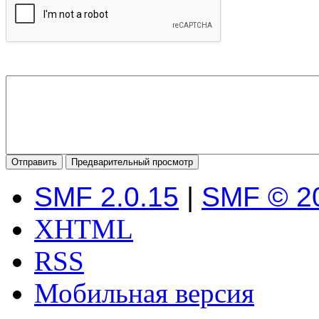
SMF 2.0.15
|
SMF © 2
XHTML
RSS
Мобильная версия