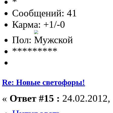
Сообщений: 41
Карма: +1/-0
Пол:
*********
Re: Новые светофоры!
«
Ответ #15 :
24.02.2012, 