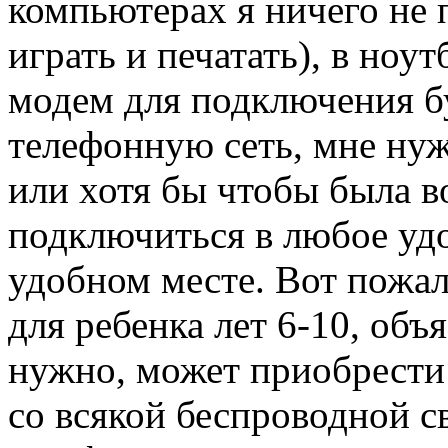
компьютерах я ничего не 
играть и печатать), в ноу
модем для подключения бу
телефонную сеть, мне ну
или хотя бы чтобы была 
подключиться в любое уд
удобном месте. Вот пожа
для ребенка лет 6-10, объя
нужно, может приобрести
со всякой беспроводной 