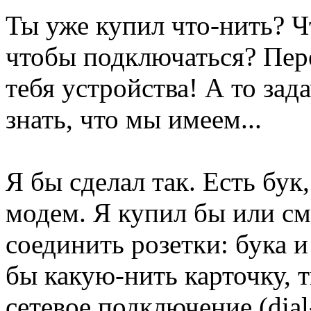
Ты уже купил что-нить? Чт
чтобы подключаться? Пер
тебя устройства! А то зад
знать, что мы имеем...
Я бы сделал так. Есть бук
модем. Я купил бы или см
соединить розетки: бука 
бы какую-нить карточку, 
сетевое подключение (dial