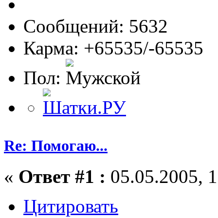
Сообщений: 5632
Карма: +65535/-65535
Пол:
Re: Помогаю...
«
Ответ #1 :
05.05.2005, 1
Цитировать