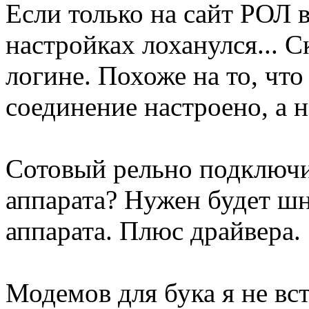
Если только на сайт РОЛ в
настройках лоханулся... С
логине. Похоже на то, что
соединение настроено, а н
Сотовый рельно подключит
аппарата? Нужен будет шн
аппарата. Плюс драйвера.
Модемов для бука я не встр