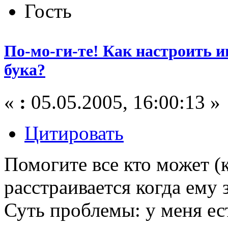
Гость
По-мо-ги-те! Как настроить и
бука?
«
:
05.05.2005, 16:00:13 »
Цитировать
Помогите все кто может (
расстраивается когда ему 
Суть проблемы: у меня ес