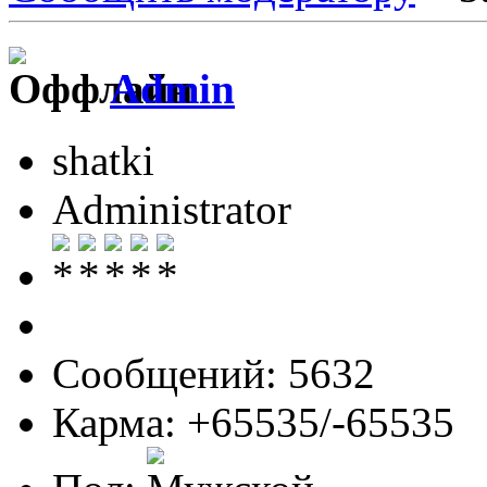
Admin
shatki
Administrator
Сообщений: 5632
Карма: +65535/-65535