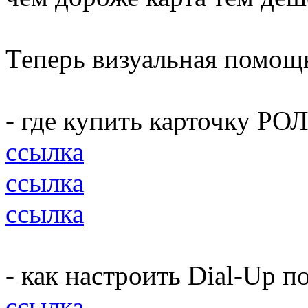
Теперь визуальная помощ
- где купить карточку РО
ссылка
ссылка
ссылка
- как настроить Dial-Up 
ссылка