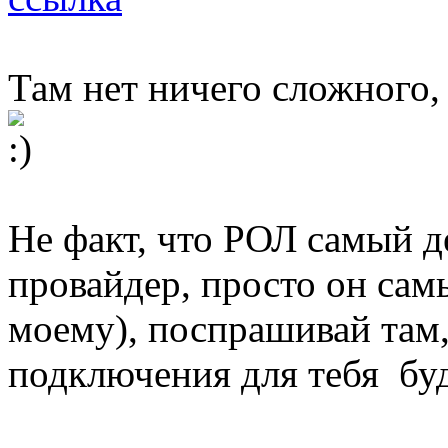
Там нет ничего сложного, 
Не факт, что РОЛ самый 
провайдер, просто он сам
моему), поспрашивай там,
подключения для тебя буд