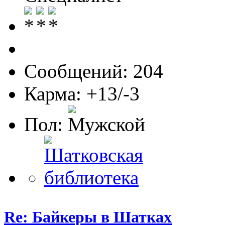
Сообщений: 204
Карма: +13/-3
Пол:
Re: Байкеры в Шатках