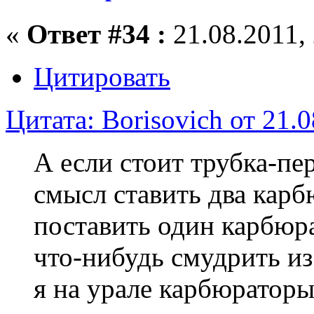
«
Ответ #34 :
21.08.2011, 
Цитировать
Цитата: Borisovich от 21.0
А если стоит трубка-пе
смысл ставить два кар
поставить один карбюр
что-нибудь смудрить из
я на урале карбюраторы