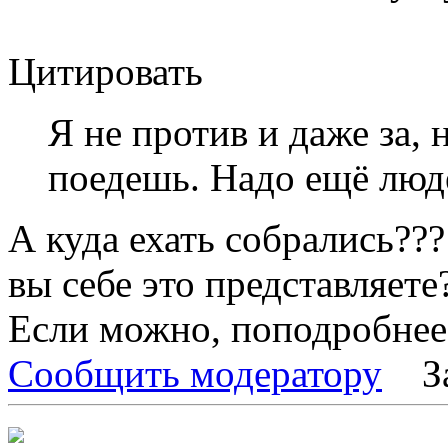
Цитировать
Я не против и даже за, 
поедешь. Надо ещё люде
А куда ехать собрались???
вы себе это представляете
Если можно, поподробнее.
Сообщить модератору
З