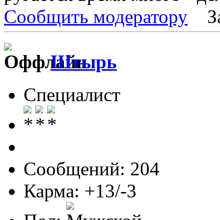
Сообщить модератору
З
Штырь
Специалист
Сообщений: 204
Карма: +13/-3