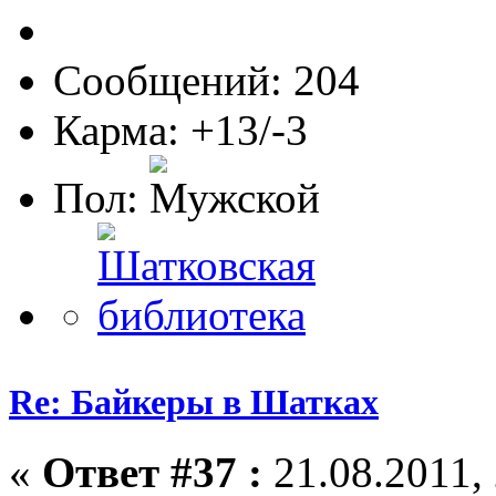
Сообщений: 204
Карма: +13/-3
Пол:
Re: Байкеры в Шатках
«
Ответ #37 :
21.08.2011, 