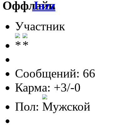
Jazz
Участник
Сообщений: 66
Карма: +3/-0
Пол: