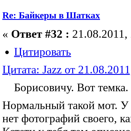
Re: Байкеры в Шатках
«
Ответ #32 :
21.08.2011, 
Цитировать
Цитата: Jazz от 21.08.2011
Борисовичу. Вот темка.
Нормальный такой мот. У
нет фотографий своего, к