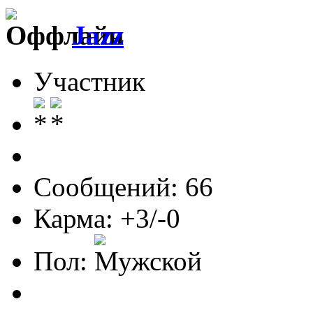
Jazz
Участник
Сообщений: 66
Карма: +3/-0
Пол: