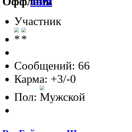
Jazz
Участник
Сообщений: 66
Карма: +3/-0
Пол: