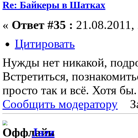
Re: Байкеры в Шатках
«
Ответ #35 :
21.08.2011, 
Цитировать
Нужды нет никакой, подр
Встретиться, познакомитьс
просто так и всё. Хотя бы.
Сообщить модератору
З
Jazz