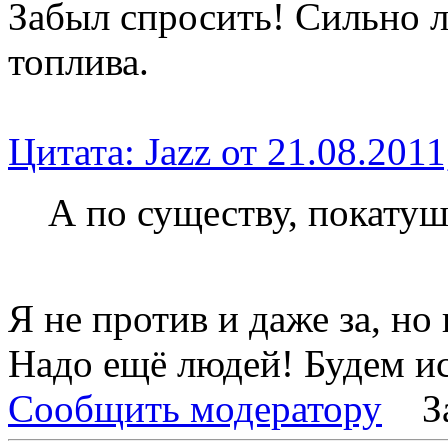
Забыл спросить! Сильно л
топлива.
Цитата: Jazz от 21.08.2011
А по существу, покатуш
Я не против и даже за, но
Надо ещё людей! Будем ис
Сообщить модератору
З