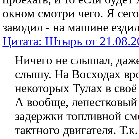
окном смотри чего. Я сег
заводил - на машине ездил
Цитата: Штырь от 21.08.2
Ничего не слышал, даже
слышу. На Восходах вро
некоторых Тулах в своё
А вообще, лепестковый
задержки топливной см
тактного двигателя. Т.к