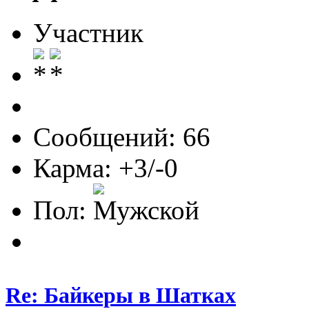
Участник
Сообщений: 66
Карма: +3/-0
Пол:
Re: Байкеры в Шатках