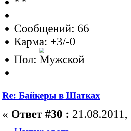
Сообщений: 66
Карма: +3/-0
Пол:
Re: Байкеры в Шатках
«
Ответ #30 :
21.08.2011, 