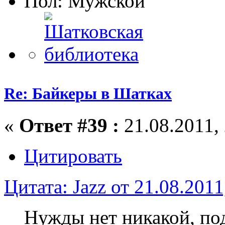
Пол:
Re: Байкеры в Шатках
«
Ответ #39 :
21.08.2011, 
Цитировать
Цитата: Jazz от 21.08.2011
Нужды нет никакой, по