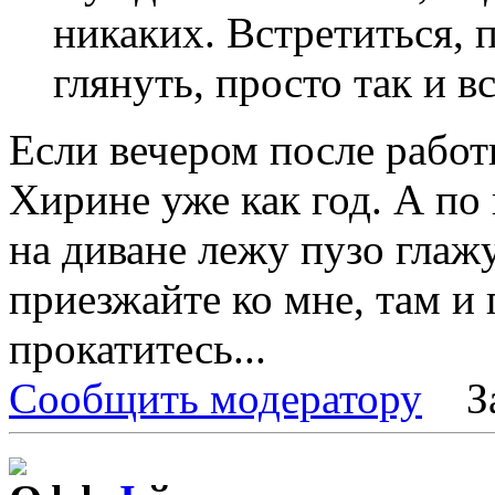
никаких. Встретиться, 
глянуть, просто так и вс
Если вечером после работ
Хирине уже как год. А по
на диване лежу пузо глажу
приезжайте ко мне, там и
прокатитесь...
Сообщить модератору
З