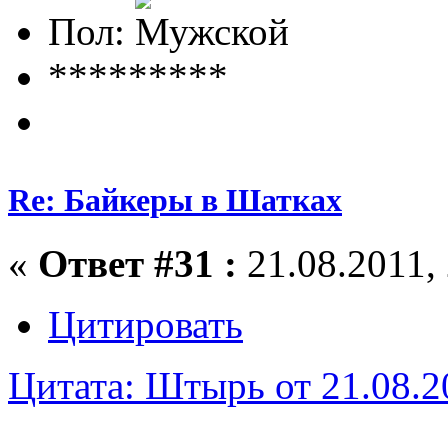
Пол:
*********
Re: Байкеры в Шатках
«
Ответ #31 :
21.08.2011, 
Цитировать
Цитата: Штырь от 21.08.2