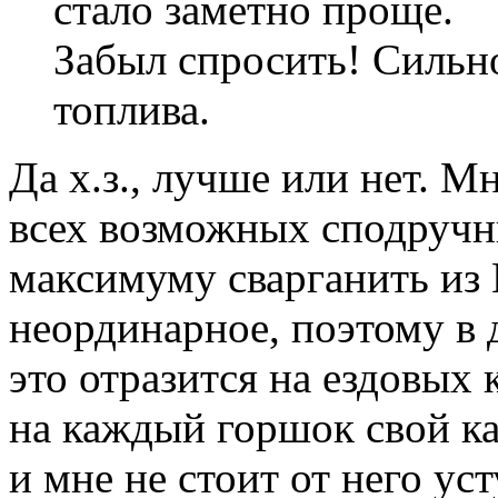
стало заметно проще.
Забыл спросить! Сильн
топлива.
Да х.з., лучше или нет. Мн
всех возможных сподручн
максимуму сварганить из
неординарное, поэтому в д
это отразится на ездовых 
на каждый горшок свой кар
и мне не стоит от него уст