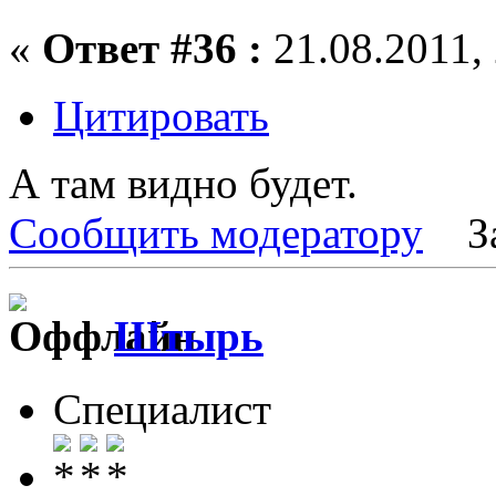
«
Ответ #36 :
21.08.2011, 
Цитировать
А там видно будет.
Сообщить модератору
З
Штырь
Специалист