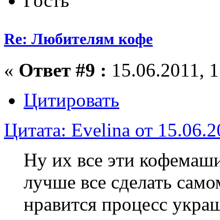
Гость
Re: Любителям кофе
«
Ответ #9 :
15.06.2011, 1
Цитировать
Цитата: Evelina от 15.06.2
Ну их все эти кофемаши
лучше все сделать само
нравится процесс укра