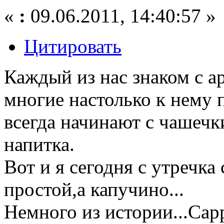
«
:
09.06.2011, 14:40:57 »
Цитировать
Каждый из нас знаком с а
многие настолько к нему 
всегда начинают с чашечк
напитка.
Вот и я сегодня с утречка
простой,а капучино...
Немного из истории...Capp