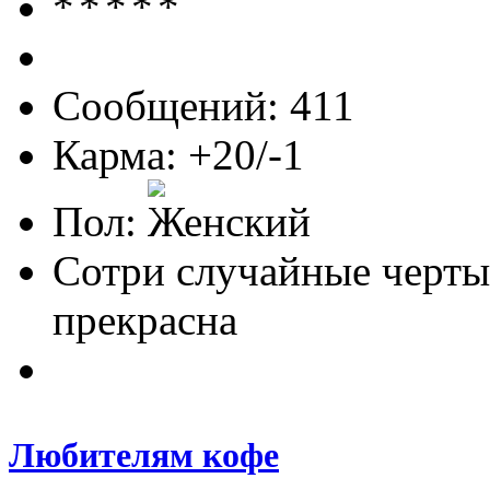
Сообщений: 411
Карма: +20/-1
Пол:
Сотри случайные черты
прекрасна
Любителям кофе