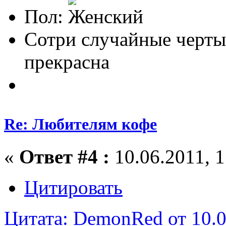
Пол:
Сотри случайные черты
прекрасна
Re: Любителям кофе
«
Ответ #4 :
10.06.2011, 1
Цитировать
Цитата: DemonRed от 10.0