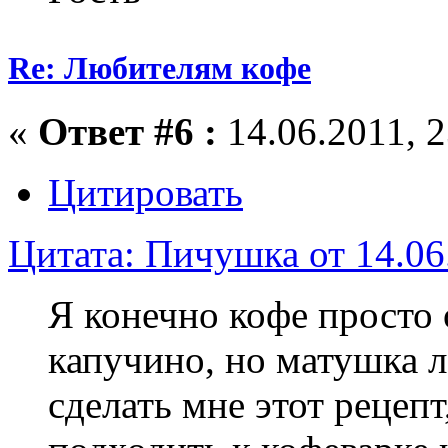
Re: Любителям кофе
«
Ответ #6 :
14.06.2011, 2
Цитировать
Цитата: Пичушка от 14.06
Я конечно кофе просто
капучино, но матушка л
сделать мне этот рецепт