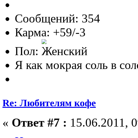
Сообщений: 354
Карма: +59/-3
Пол:
Я как мокрая соль в соло
Re: Любителям кофе
«
Ответ #7 :
15.06.2011, 0