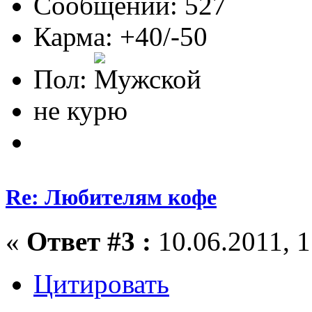
Сообщений: 527
Карма: +40/-50
Пол:
не курю
Re: Любителям кофе
«
Ответ #3 :
10.06.2011, 1
Цитировать