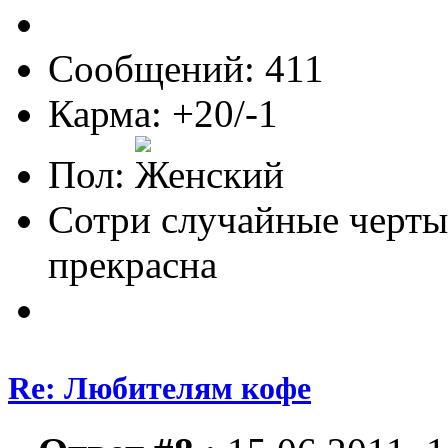
Сообщений: 411
Карма: +20/-1
Пол:
Сотри случайные черты
прекрасна
Re: Любителям кофе