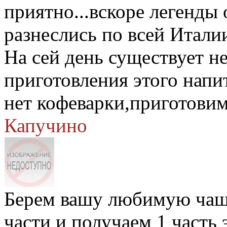
приятно...вскоре легенды
разнеслись по всей Итали
На сей день существует н
приготовления этого напи
нет кофеварки,приготовим 
Капучино
Берем вашу любимую чаше
части и получаем 1 часть 