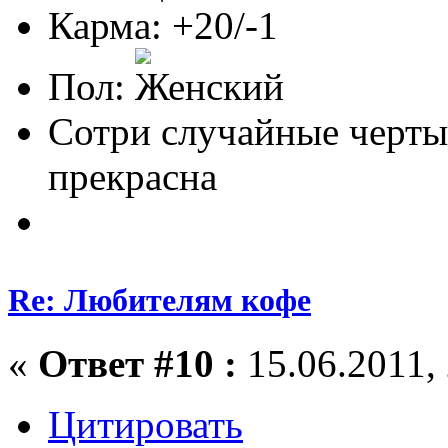
Карма: +20/-1
Пол:
Сотри случайные черты
прекрасна
Re: Любителям кофе
«
Ответ #10 :
15.06.2011, 
Цитировать