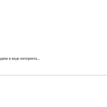
дачи в виде интернета...