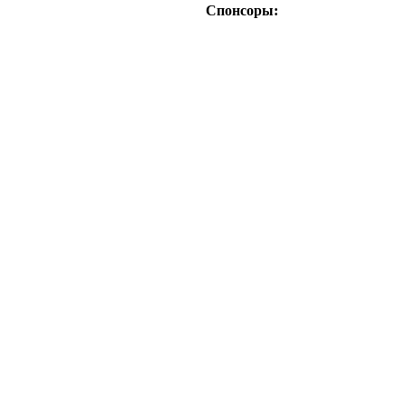
Спонсоры: