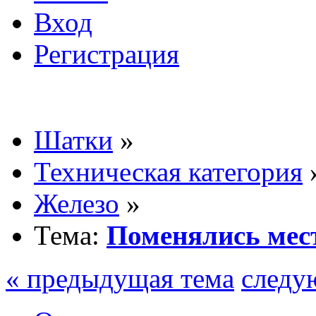
Вход
Регистрация
Шатки
»
Техническая категория
Железо
»
Тема:
Поменялись мес
« предыдущая тема
следу