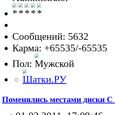
Сообщений: 5632
Карма: +65535/-65535
Пол:
Поменялись местами диски С 