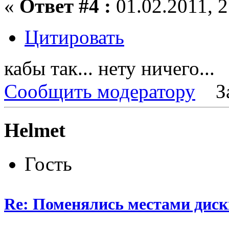
«
Ответ #4 :
01.02.2011, 2
Цитировать
кабы так... нету ничего...
Сообщить модератору
З
Helmet
Гость
Re: Поменялись местами диск