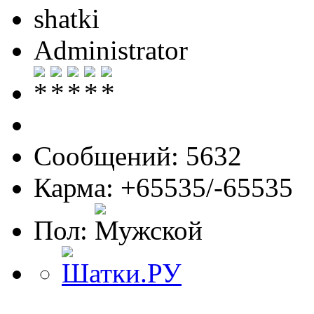
shatki
Administrator
Сообщений: 5632
Карма: +65535/-65535
Пол: