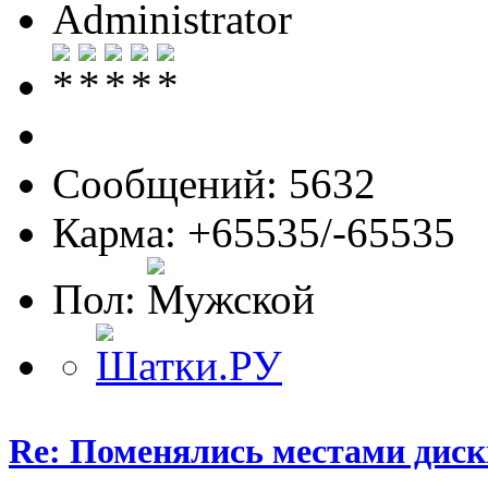
Administrator
Сообщений: 5632
Карма: +65535/-65535
Пол:
Re: Поменялись местами диск