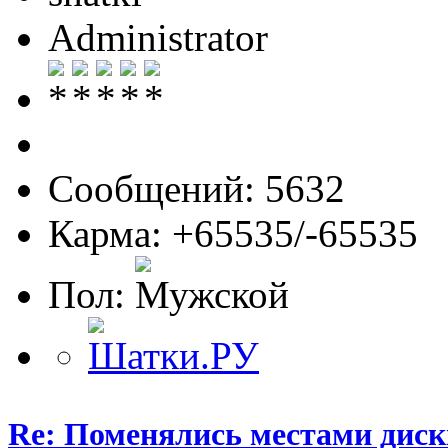
Administrator
Сообщений: 5632
Карма: +65535/-65535
Пол:
Re: Поменялись местами диск