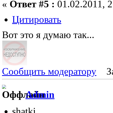
«
Ответ #5 :
01.02.2011, 2
Цитировать
Вот это я думаю так...
Сообщить модератору
З
Admin
shatki