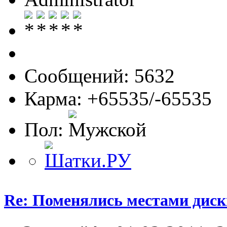
Сообщений: 5632
Карма: +65535/-65535
Пол:
Re: Поменялись местами диск