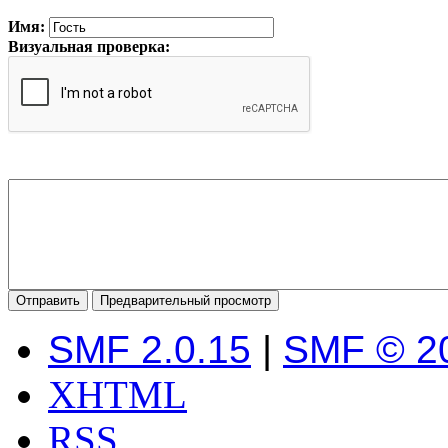
Имя:
Визуальная проверка:
SMF 2.0.15
|
SMF © 2
XHTML
RSS