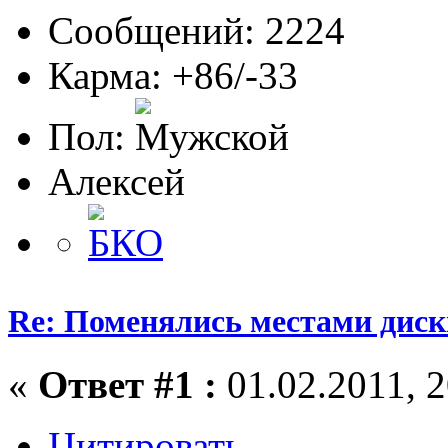
Сообщений: 2224
Карма: +86/-33
Пол:
Алексей
Re: Поменялись местами диск
«
Ответ #1 :
01.02.2011, 2
Цитировать