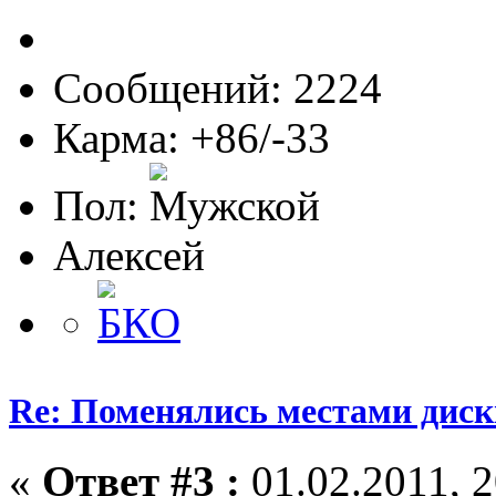
Сообщений: 2224
Карма: +86/-33
Пол:
Алексей
Re: Поменялись местами диск
«
Ответ #3 :
01.02.2011, 2