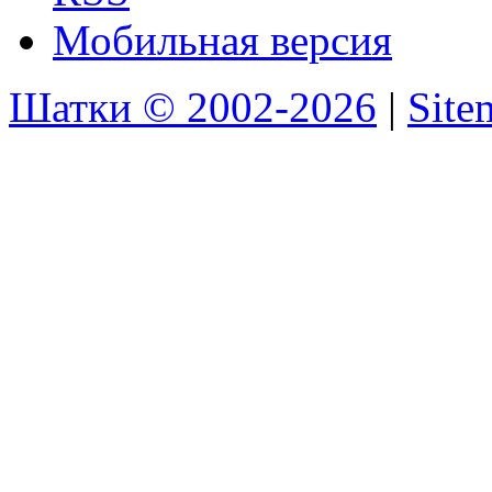
Мобильная версия
Шатки © 2002-2026
|
Sit