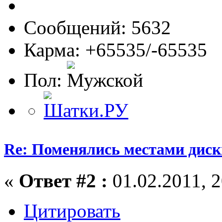
Сообщений: 5632
Карма: +65535/-65535
Пол:
Re: Поменялись местами диск
«
Ответ #2 :
01.02.2011, 2
Цитировать