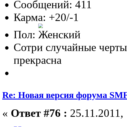
Сообщений: 411
Карма: +20/-1
Пол:
Сотри случайные черты
прекрасна
Re: Новая версия форума SMF
«
Ответ #76 :
25.11.2011, 