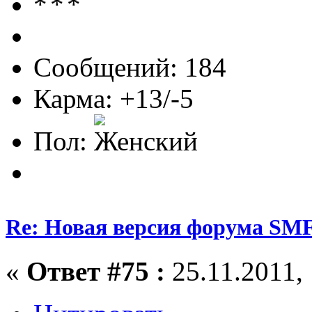
Сообщений: 184
Карма: +13/-5
Пол:
Re: Новая версия форума SMF
«
Ответ #75 :
25.11.2011, 