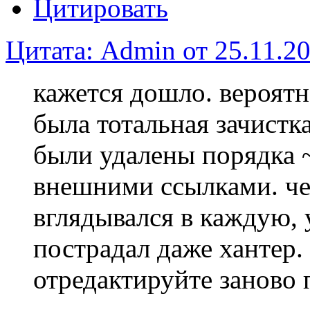
Цитировать
Цитата: Admin от 25.11.20
кажется дошло. вероятн
была тотальная зачистк
были удалены порядка 
внешними ссылками. че
вглядывался в каждую, 
пострадал даже хантер. 
отредактируйте заново 