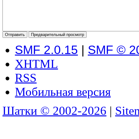
SMF 2.0.15
|
SMF © 2
XHTML
RSS
Мобильная версия
Шатки © 2002-2026
|
Sit