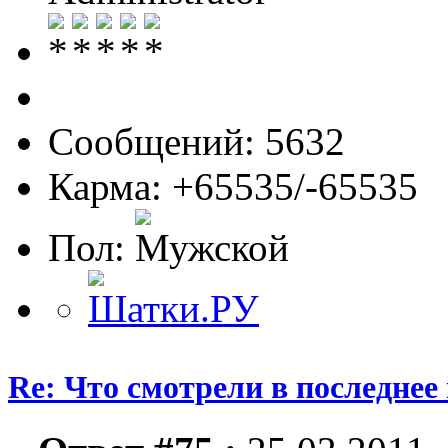
Сообщений: 5632
Карма: +65535/-65535
Пол:
Re: Что смотрели в последнее