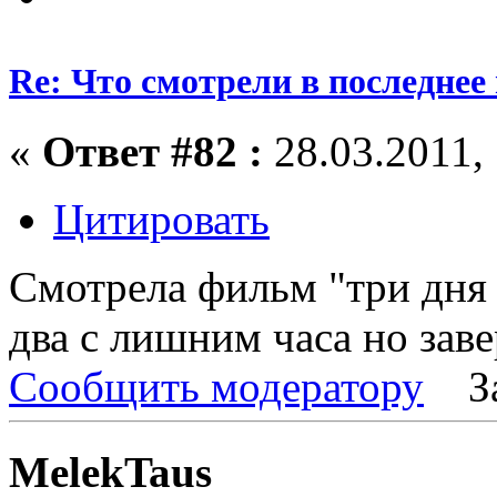
Re: Что смотрели в последнее
«
Ответ #82 :
28.03.2011, 
Цитировать
Смотрела фильм "три дня 
два с лишним часа но заве
Сообщить модератору
З
MelekTaus