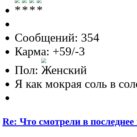
Сообщений: 354
Карма: +59/-3
Пол:
Я как мокрая соль в соло
Re: Что смотрели в последнее