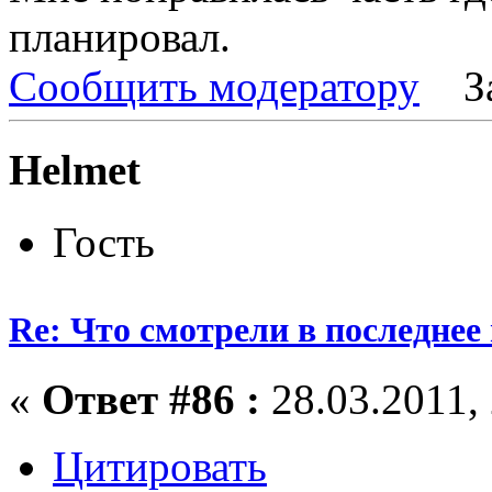
планировал.
Сообщить модератору
З
Helmet
Гость
Re: Что смотрели в последнее
«
Ответ #86 :
28.03.2011, 
Цитировать