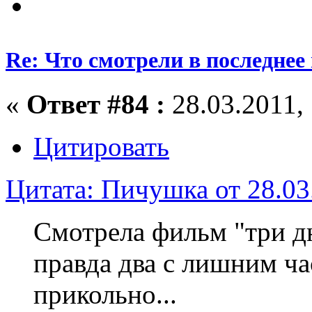
Re: Что смотрели в последнее
«
Ответ #84 :
28.03.2011, 
Цитировать
Цитата: Пичушка от 28.03
Смотрела фильм "три дн
правда два с лишним ча
прикольно...