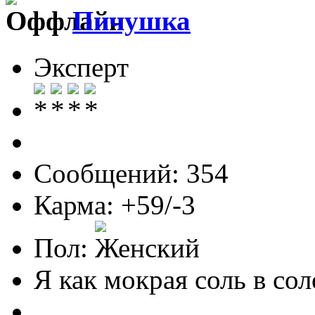
Пичушка
Эксперт
Сообщений: 354
Карма: +59/-3
Пол:
Я как мокрая соль в соло