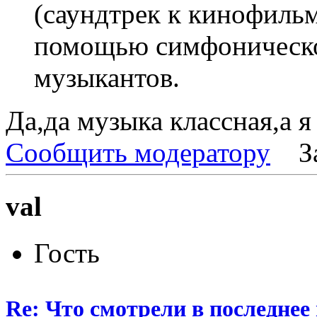
(саундтрек к кинофильм
помощью симфоническог
музыкантов.
Да,да музыка классная,а я
Сообщить модератору
З
val
Гость
Re: Что смотрели в последнее