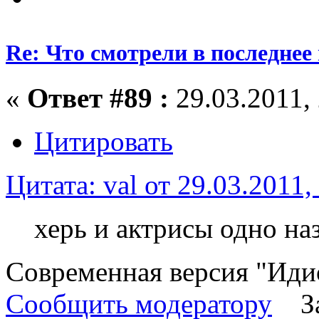
Re: Что смотрели в последнее
«
Ответ #89 :
29.03.2011, 
Цитировать
Цитата: val от 29.03.2011,
херь и актрисы одно на
Современная версия "Идио
Сообщить модератору
З