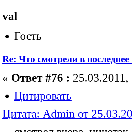
val
Гость
Re: Что смотрели в последнее
«
Ответ #76 :
25.03.2011, 
Цитировать
Цитата: Admin от 25.03.20
смотрел вчера. ничетак.