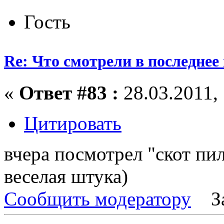
Гость
Re: Что смотрели в последнее
«
Ответ #83 :
28.03.2011, 
Цитировать
вчера посмотрел "скот пи
веселая штука)
Сообщить модератору
З