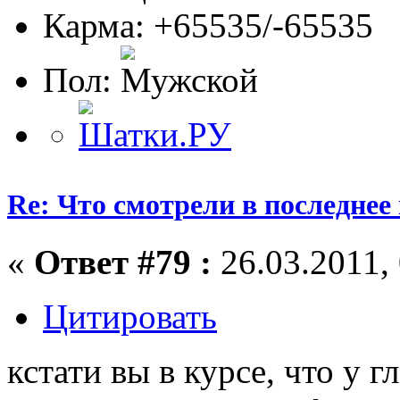
Карма: +65535/-65535
Пол:
Re: Что смотрели в последнее
«
Ответ #79 :
26.03.2011, 
Цитировать
кстати вы в курсе, что у г