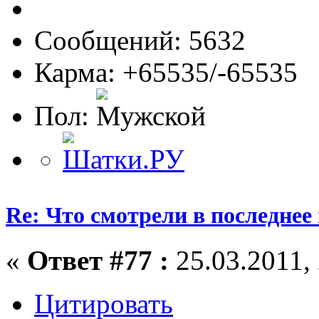
Сообщений: 5632
Карма: +65535/-65535
Пол:
Re: Что смотрели в последнее
«
Ответ #77 :
25.03.2011, 
Цитировать