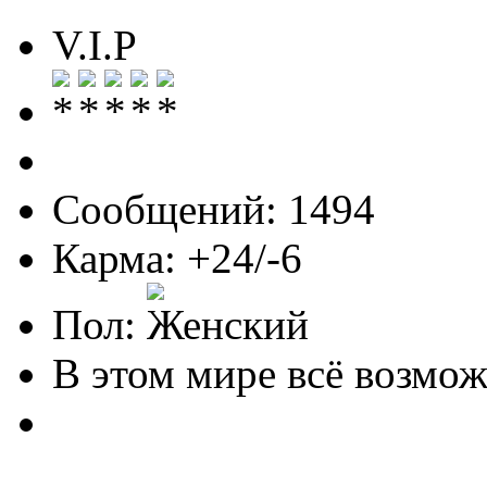
V.I.P
Сообщений: 1494
Карма: +24/-6
Пол:
В этом мире всё возможн