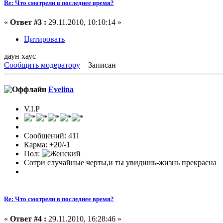
Re: Что смотрели в последнее время?
«
Ответ #3 :
29.11.2010, 10:10:14 »
Цитировать
даун хаус
Сообщить модератору
Записан
Evelina
V.I.P
Сообщений: 411
Карма: +20/-1
Пол:
Сотри случайные черты,и ты увидишь-жизнь прекрасна
Re: Что смотрели в последнее время?
«
Ответ #4 :
29.11.2010, 16:28:46 »