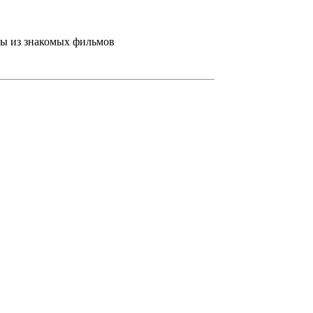
ены из знакомых фильмов