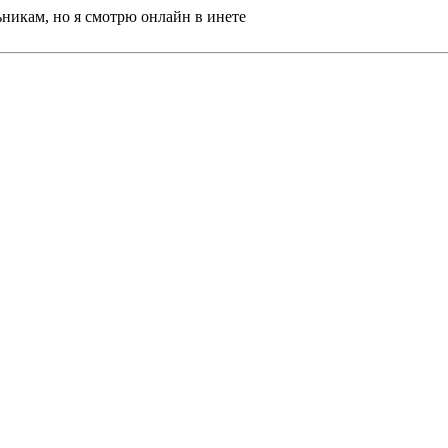
льникам, но я смотрю онлайн в инете