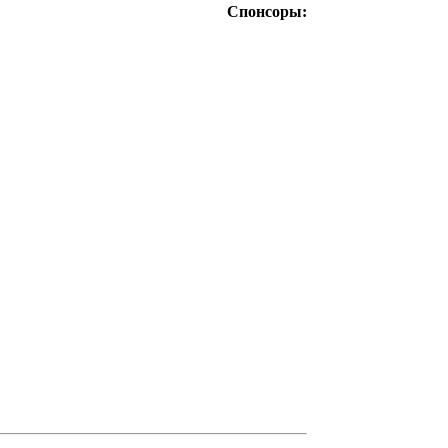
Спонсоры: