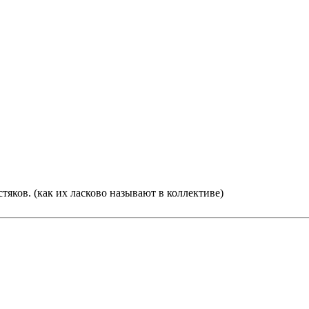
тяков. (как их ласково называют в коллективе)