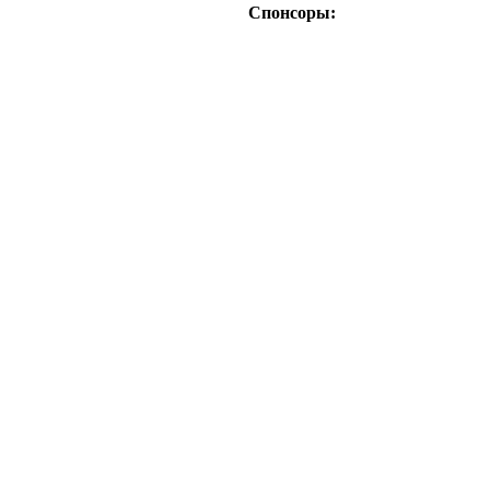
Спонсоры: