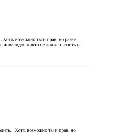
. Хотя, возможно ты и прав, но разве
ме инвалидов никто не должен возить на
дить... Хотя, возможно ты и прав, но