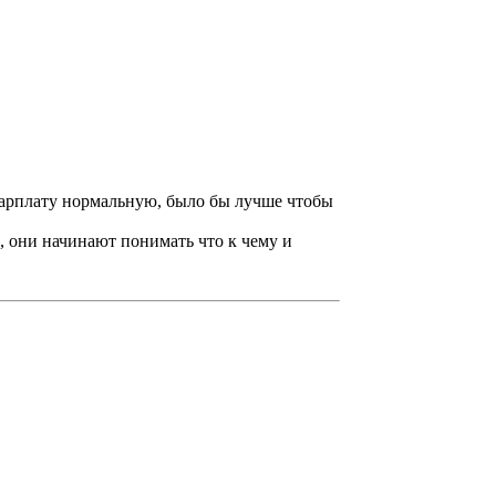
зарплату нормальную, было бы лучше чтобы
, они начинают понимать что к чему и