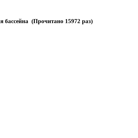
я бассейна (Прочитано 15972 раз)