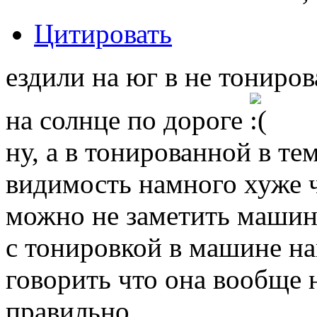
Цитировать
ездили на юг в не тониро
на солнце по дороге
ну, а в тонированной в те
видимость намного хуже ч
можно не заметить машину
с тонировкой в машине на
говорить что она вообще 
правильно.