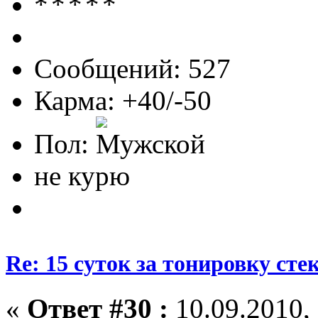
Сообщений: 527
Карма: +40/-50
Пол:
не курю
Re: 15 суток за тонировку сте
«
Ответ #30 :
10.09.2010, 