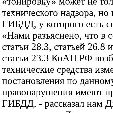
«тонировку» может не тол
технического надзора, но
ГИБДД, у которого есть 
«Нами разъяснено, что в с
статьи 28.3, статьей 26.8 
статьи 23.3 КоАП РФ возб
технические средства изм
постановления по данном
правонарушения имеют пр
ГИБДД, - рассказал нам 