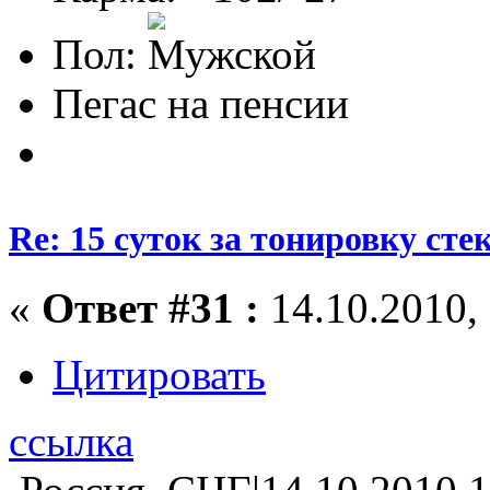
Пол:
Пегас на пенсии
Re: 15 суток за тонировку сте
«
Ответ #31 :
14.10.2010, 
Цитировать
ссылка