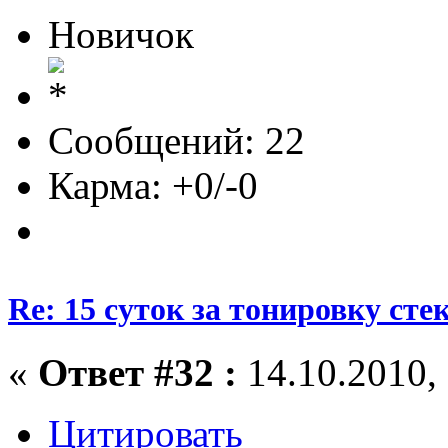
Новичок
Сообщений: 22
Карма: +0/-0
Re: 15 суток за тонировку сте
«
Ответ #32 :
14.10.2010, 
Цитировать