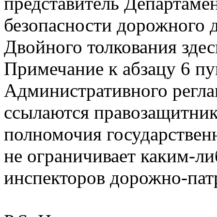
представитель Департаме
безопасности дорожного 
Двойного толкования здес
Примечание к абзацу 6 пу
Административного реглам
ссылаются правозащитник
полномочия государствен
не ограничивает каким-л
инспекторов дорожно-пат