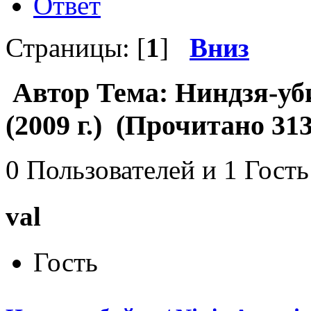
Ответ
Страницы: [
1
]
Вниз
Автор
Тема: Ниндзя-уби
(2009 г.) (Прочитано 313
0 Пользователей и 1 Гость
val
Гость