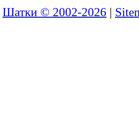
Шатки © 2002-2026
|
Sit