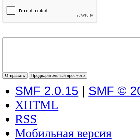
SMF 2.0.15
|
SMF © 2
XHTML
RSS
Мобильная версия