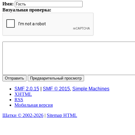
Имя:
Визуальная проверка:
SMF 2.0.15
|
SMF © 2015
,
Simple Machines
XHTML
RSS
Мобильная версия
Шатки © 2002-2026
|
Sitemap HTML