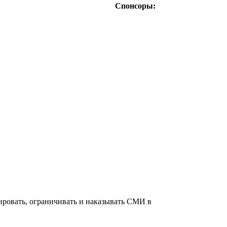
Спонсоры:
ировать, ограничивать и наказывать СМИ в