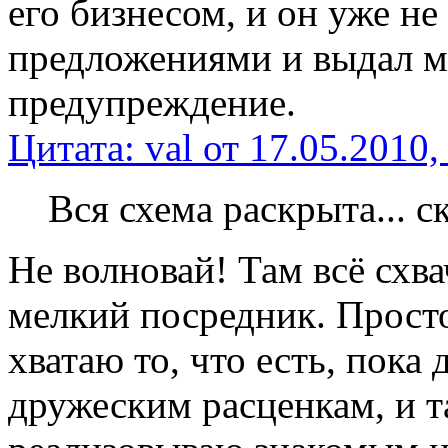
его бизнесом, и он уже не
предложениями и выдал м
предупреждение.
Цитата: val от 17.05.2010,
Вся схема раскрыта... с
Не волновай! Там всё схва
мелкий посредник. Просто
хватаю то, что есть, пока 
дружеским расценкам, и т