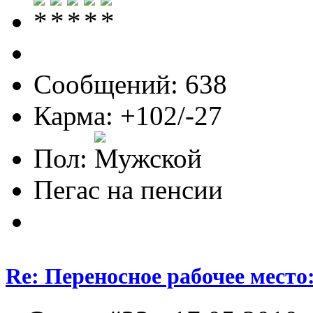
Сообщений: 638
Карма: +102/-27
Пол:
Пегас на пенсии
Re: Переносное рабочее место