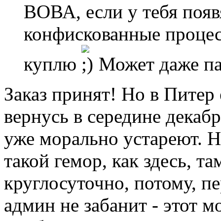
ВОВА, если у тебя поя
конфискованные процес
куплю
Может даже п
Заказ принят! Но в Питер 
вернусь в середине декаб
уже морально устареют. Н
такой гемор, как здесь, та
круглосуточно, потому, пе
админ не забанит - этот м