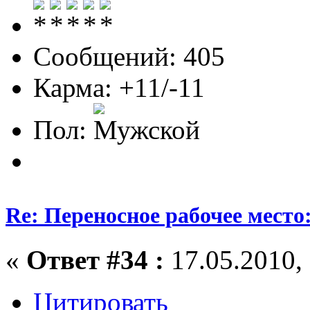
Сообщений: 405
Карма: +11/-11
Пол:
Re: Переносное рабочее место
«
Ответ #34 :
17.05.2010, 
Цитировать