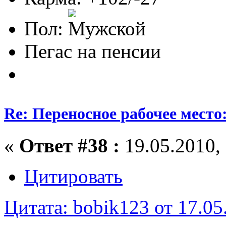
Пол:
Пегас на пенсии
Re: Переносное рабочее место
«
Ответ #38 :
19.05.2010, 
Цитировать
Цитата: bobik123 от 17.05