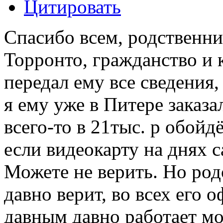
Цитировать
Спасибо всем, родственни
Торронто, гражданство и 
передал ему все сведения,
я ему уже в Питере заказа
всего-то в 21тыс. р обойд
если видеокарту на днях 
Можете не верить. Но род
давно верит, во всех его 
давным давно работает м