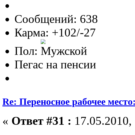
Сообщений: 638
Карма: +102/-27
Пол:
Пегас на пенсии
Re: Переносное рабочее место
«
Ответ #31 :
17.05.2010, 