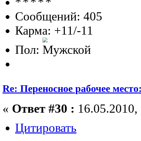
Сообщений: 405
Карма: +11/-11
Пол:
Re: Переносное рабочее место
«
Ответ #30 :
16.05.2010, 
Цитировать