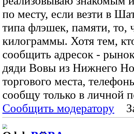
реализовываю знакомым и
по месту, если везти в Ша
типа флэшек, памяти, то, 
килограммы. Хотя тем, кт
сообщить адресок - рынок
дяди Вовы из Нижнего Но
торгового места, телефон
сообщу только в личной п
Сообщить модератору
З