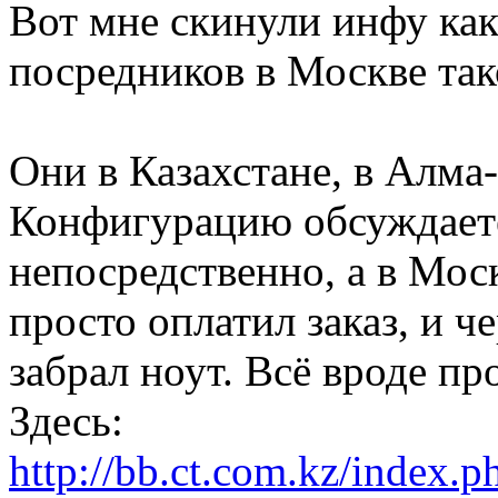
Вот мне скинули инфу как
посредников в Москве так
Они в Казахстане, в Алма
Конфигурацию обсуждает
непосредственно, а в Мос
просто оплатил заказ, и че
забрал ноут. Всё вроде пр
Здесь:
http://bb.ct.com.kz/index.p