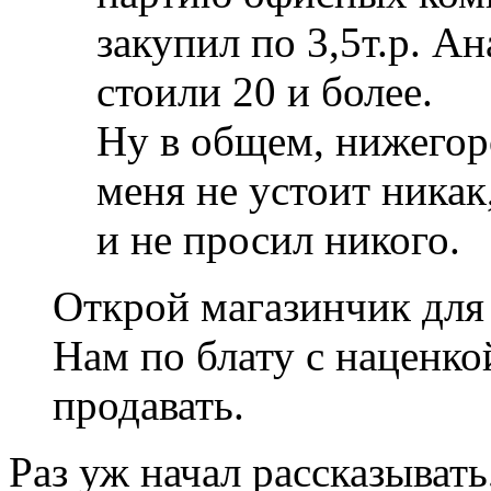
закупил по 3,5т.р. А
стоили 20 и более.
Ну в общем, нижегор
меня не устоит ника
и не просил никого.
Открой магазинчик для
Нам по блату с наценк
продавать.
Раз уж начал рассказывать