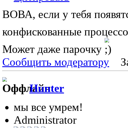
ВОВА, если у тебя появят
конфискованные процессо
Может даже парочку
Сообщить модератору
З
Hunter
мы все умрем!
Administrator