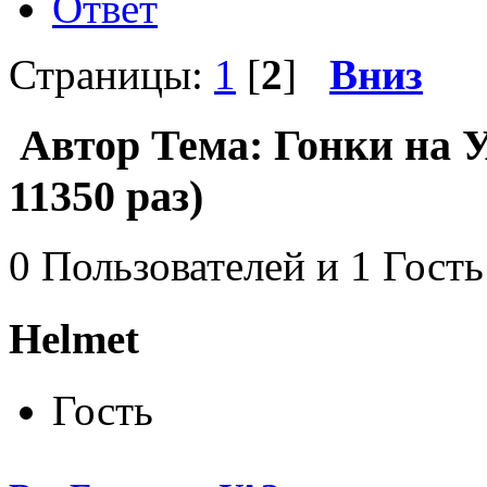
Ответ
Страницы:
1
[
2
]
Вниз
Автор
Тема: Гонки на 
11350 раз)
0 Пользователей и 1 Гость
Helmet
Гость