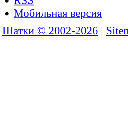
RSS
Мобильная версия
Шатки © 2002-2026
|
Sit