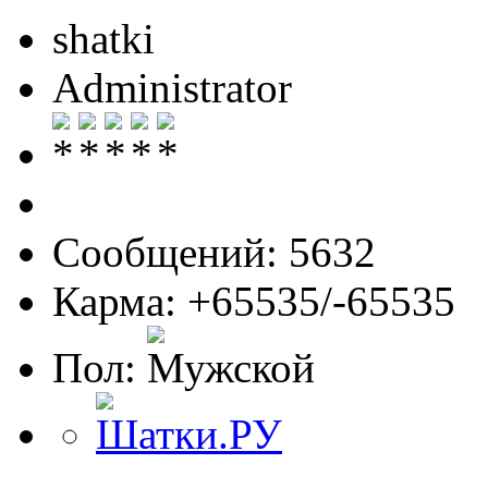
shatki
Administrator
Сообщений: 5632
Карма: +65535/-65535
Пол: