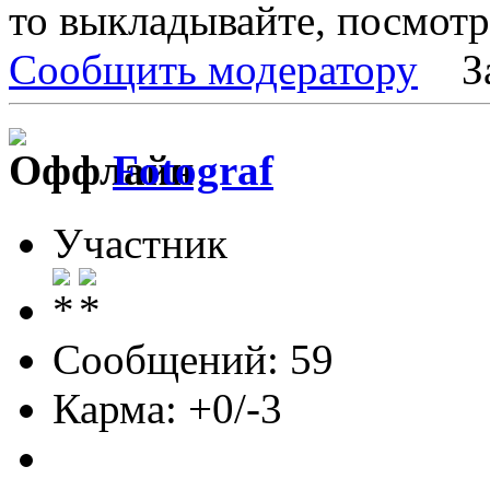
то выкладывайте, посмот
Сообщить модератору
З
Fotograf
Участник
Сообщений: 59
Карма: +0/-3