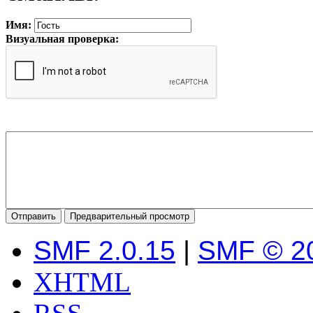
Имя:
Визуальная проверка:
SMF 2.0.15
|
SMF © 2
XHTML