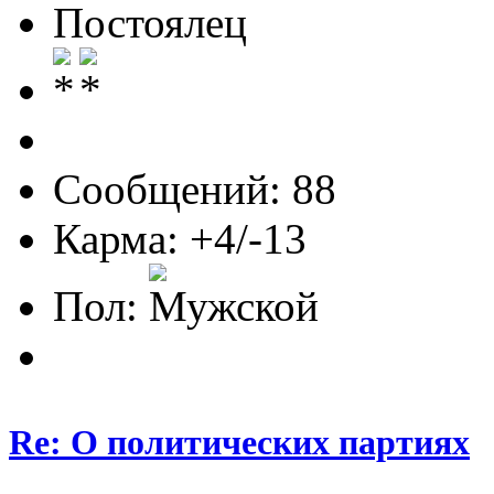
Постоялец
Сообщений: 88
Карма: +4/-13
Пол:
Re: О политических партиях