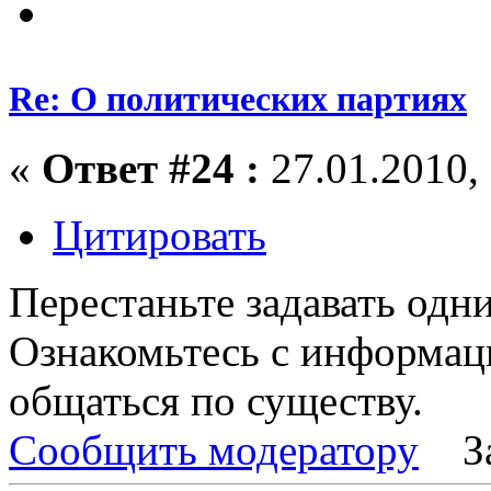
Re: О политических партиях
«
Ответ #24 :
27.01.2010, 
Цитировать
Перестаньте задавать одни
Ознакомьтесь с информац
общаться по существу.
Сообщить модератору
З