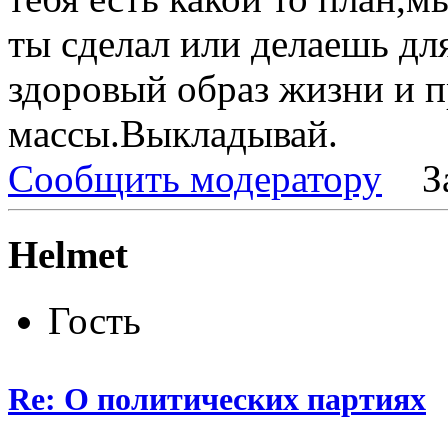
ты сделал или делаешь дл
здоровый образ жизни и п
массы.Выкладывай.
Сообщить модератору
З
Helmet
Гость
Re: О политических партиях