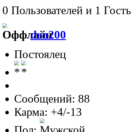
0 Пользователей и 1 Гость
den200
Постоялец
Сообщений: 88
Карма: +4/-13
Пол: