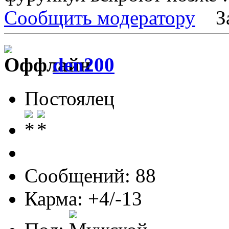
Сообщить модератору
З
den200
Постоялец
Сообщений: 88
Карма: +4/-13