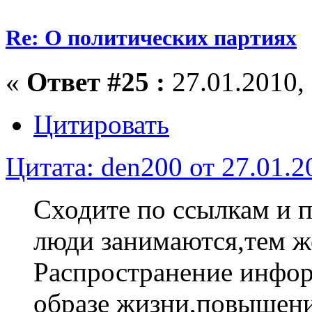
Re: О политических партиях
«
Ответ #25 :
27.01.2010, 
Цитировать
Цитата: den200 от 27.01.2
Сходите по ссылкам и 
люди занимаются,тем ж
Распространение инфор
образе жизни,повышен