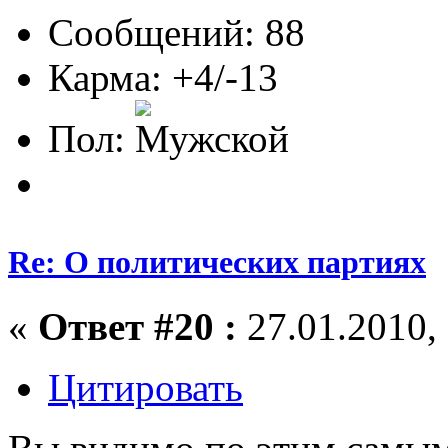
Сообщений: 88
Карма: +4/-13
Пол:
Re: О политических партиях
«
Ответ #20 :
27.01.2010, 
Цитировать