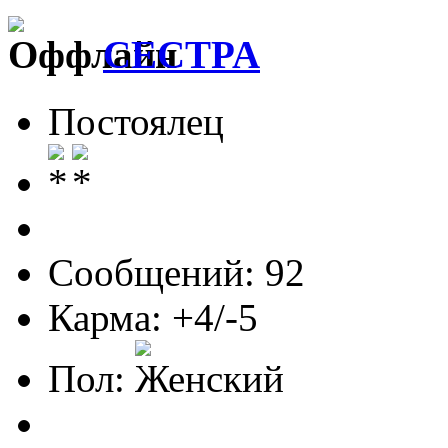
CECTPA
Постоялец
Сообщений: 92
Карма: +4/-5
Пол: