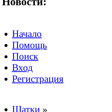
Новости:
Начало
Помощь
Поиск
Вход
Регистрация
Шатки
»