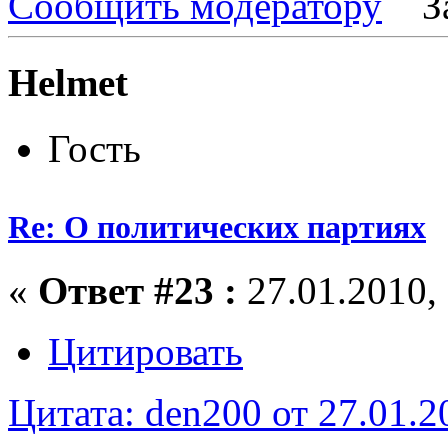
Сообщить модератору
З
Helmet
Гость
Re: О политических партиях
«
Ответ #23 :
27.01.2010, 
Цитировать
Цитата: den200 от 27.01.2