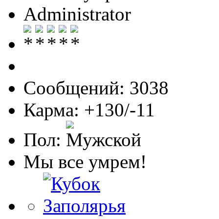
Administrator
Сообщений: 3038
Карма: +130/-11
Пол:
Мы все умрем!