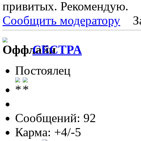
привитых. Рекомендую.
Сообщить модератору
З
CECTPA
Постоялец
Сообщений: 92
Карма: +4/-5