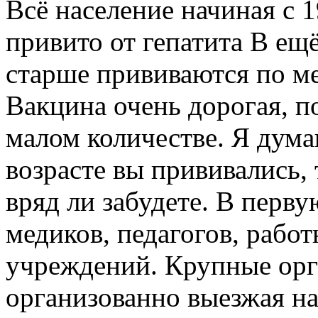
Всё население начиная с 
привито от гепатита В ещё 
старше прививаются по м
Вакцина очень дорогая, п
малом количестве. Я дума
возрасте вы прививались,
вряд ли забудете. В перв
медиков, педагогов, рабо
учреждений. Крупные орг
организованно выезжая на