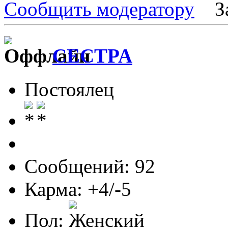
Сообщить модератору
З
CECTPA
Постоялец
Сообщений: 92
Карма: +4/-5
Пол: