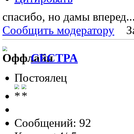
спасибо, но дамы вперед...
Сообщить модератору
З
CECTPA
Постоялец
Сообщений: 92