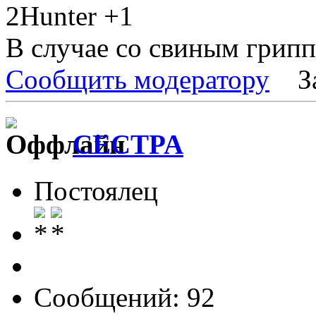
2Hunter +1
В случае со свиным гриппо
Сообщить модератору
З
CECTPA
Постоялец
Сообщений: 92