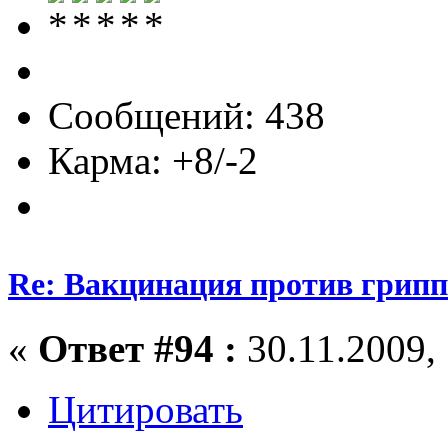
Сообщений: 438
Карма: +8/-2
Re: Вакцинация против грипп
«
Ответ #94 :
30.11.2009, 
Цитировать