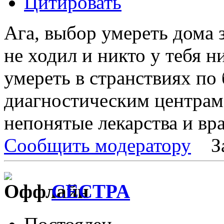
Цитировать
Ага, выбор умереть дома 
не ходил и никто у тебя н
умереть в странствиях по
диагностическим центрам и
непонятые лекарства и вра
Сообщить модератору
З
CECTPA