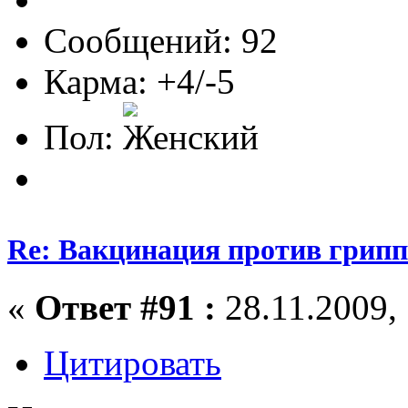
Сообщений: 92
Карма: +4/-5
Пол:
Re: Вакцинация против грипп
«
Ответ #91 :
28.11.2009, 
Цитировать