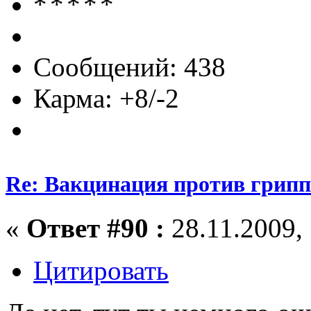
Сообщений: 438
Карма: +8/-2
Re: Вакцинация против грипп
«
Ответ #90 :
28.11.2009, 
Цитировать