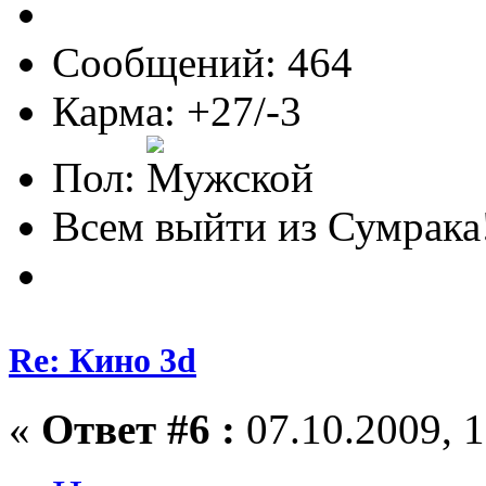
Сообщений: 464
Карма: +27/-3
Пол:
Всем выйти из Сумрака
Re: Кино 3d
«
Ответ #6 :
07.10.2009, 1