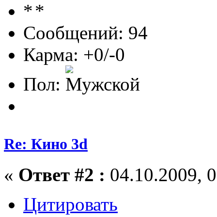
Сообщений: 94
Карма: +0/-0
Пол:
Re: Кино 3d
«
Ответ #2 :
04.10.2009, 0
Цитировать