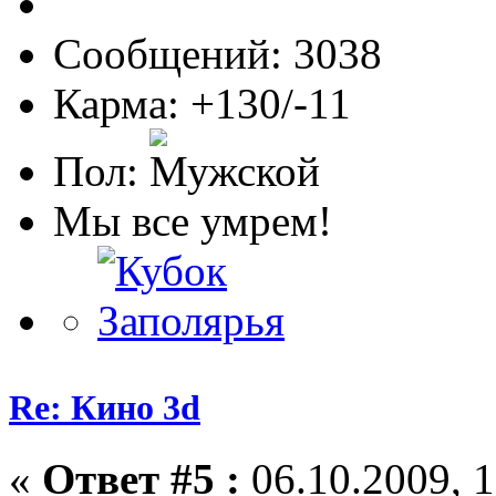
Сообщений: 3038
Карма: +130/-11
Пол:
Мы все умрем!
Re: Кино 3d
«
Ответ #5 :
06.10.2009, 1