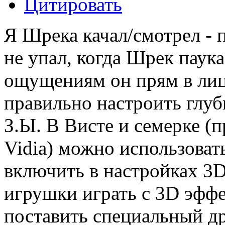
Цитировать
Я Шрека качал/смотрел - п
не упал, когда Шрек паука
ощущениям он прям в лицо
правильно настроить глуб
З.Ы. В Висте и семерке (
Vidia) можно использоват
включить в настройках 3D
игрушки играть с 3D эффе
поставить специальный др