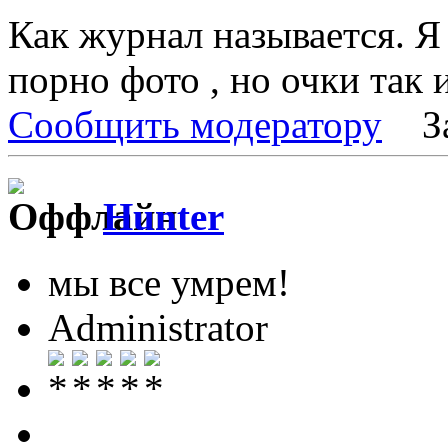
Как журнал называется. Я
порно фото , но очки так 
Сообщить модератору
З
Hunter
мы все умрем!
Administrator