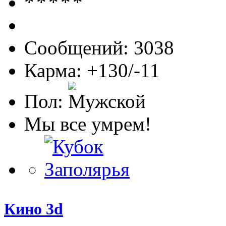
Сообщений: 3038
Карма: +130/-11
Пол:
Мы все умрем!
Кино 3d