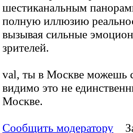
шестиканальным панорам
полную иллюзию реально
вызывая сильные эмоцион
зрителей.
val, ты в Москве можешь
видимо это не единственн
Москве.
Сообщить модератору
З