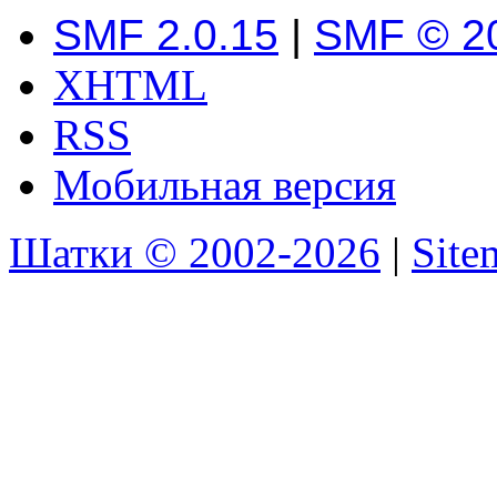
SMF 2.0.15
|
SMF © 2
XHTML
RSS
Мобильная версия
Шатки © 2002-2026
|
Sit