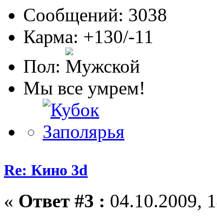
Сообщений: 3038
Карма: +130/-11
Пол:
Мы все умрем!
Re: Кино 3d
«
Ответ #3 :
04.10.2009, 1