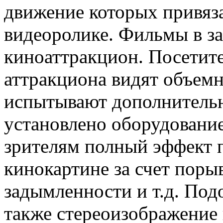
движение которых привяз
видеоролике. Фильмы в за
киноаттракцион. Посетите
аттракциона видят объем
испытывают дополнитель
установлено оборудование
зрителям полный эффект 
кинокартине за счет поры
задымленности и т.д. Под
также стереоизображение 