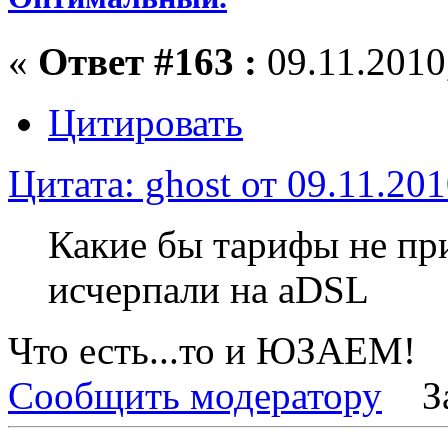
«
Ответ #163 :
09.11.2010,
Цитировать
Цитата: ghost от 09.11.201
Какие бы тарифы не пр
исчерпали на aDSL
Что есть...то и ЮЗАЕМ!
Сообщить модератору
З