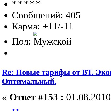
Сообщений: 405
Карма: +11/-11
Пол:
Re: Новые тарифы от ВТ. Эк
Оптимальный.
«
Ответ #153 :
01.08.2010,