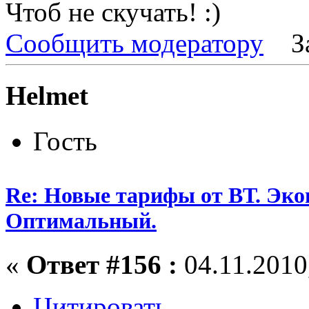
Чтоб не скучать!
Сообщить модератору
З
Helmet
Гость
Re: Новые тарифы от ВТ. Эк
Оптимальный.
«
Ответ #156 :
04.11.2010,
Цитировать