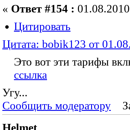
«
Ответ #154 :
01.08.2010,
Цитировать
Цитата: bobik123 от 01.08
Это вот эти тарифы вк
ссылка
Угу...
Сообщить модератору
З
Helmet