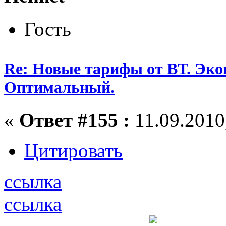
Гость
Re: Новые тарифы от ВТ. Эк
Оптимальный.
«
Ответ #155 :
11.09.2010,
Цитировать
ссылка
ссылка