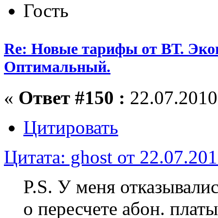
Гость
Re: Новые тарифы от ВТ. Эк
Оптимальный.
«
Ответ #150 :
22.07.2010,
Цитировать
Цитата: ghost от 22.07.201
P.S. У меня отказывали
о пересчете абон. платы