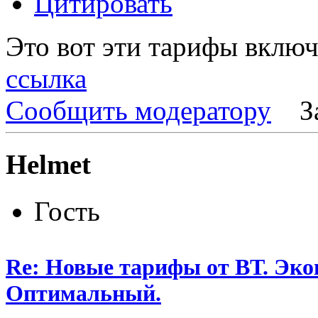
Цитировать
Это вот эти тарифы вклю
ссылка
Сообщить модератору
З
Helmet
Гость
Re: Новые тарифы от ВТ. Эк
Оптимальный.