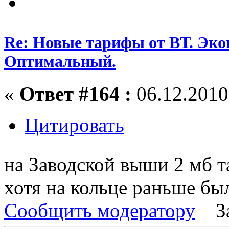
Re: Новые тарифы от ВТ. Эк
Оптимальный.
«
Ответ #164 :
06.12.2010,
Цитировать
на Заводской выши 2 мб 
хотя на кольце раньше бы
Сообщить модератору
З