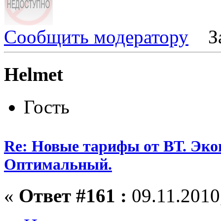
Сообщить модератору
З
Helmet
Гость
Re: Новые тарифы от ВТ. Эк
Оптимальный.
«
Ответ #161 :
09.11.2010,