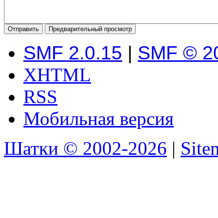
SMF 2.0.15
|
SMF © 2
XHTML
RSS
Мобильная версия
Шатки © 2002-2026
|
Sit