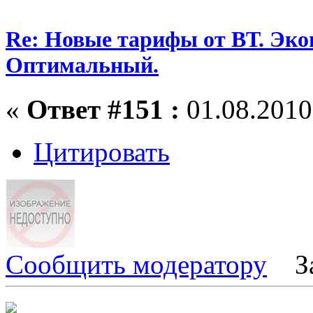
Re: Новые тарифы от ВТ. Эк
Оптимальный.
«
Ответ #151 :
01.08.2010,
Цитировать
Сообщить модератору
З