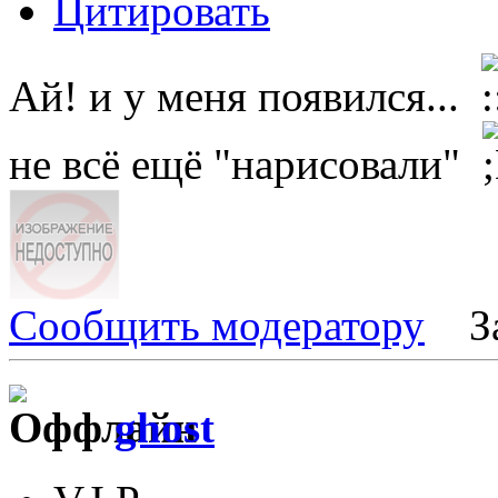
Цитировать
Ай! и у меня появился...
не всё ещё "нарисовали"
Сообщить модератору
З
ghost