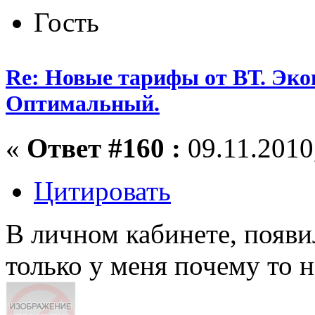
Гость
Re: Новые тарифы от ВТ. Эк
Оптимальный.
«
Ответ #160 :
09.11.2010,
Цитировать
В личном кабинете, появи
только у меня почему то н