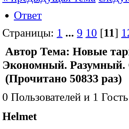
Ответ
Страницы:
1
...
9
10
[
11
]
1
Автор
Тема: Новые тар
Экономный. Разумный.
(Прочитано 50833 раз)
0 Пользователей и 1 Гость
Helmet