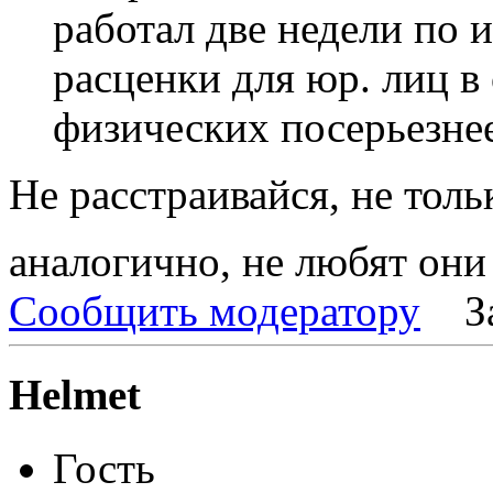
работал две недели по 
расценки для юр. лиц в
физических посерьезнее
Не расстраивайся, не тольк
аналогично, не любят они
Сообщить модератору
З
Helmet
Гость