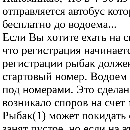
отправляется автобус кот
бесплатно до водоема...
Если Вы хотите ехать на 
что регистрация начинаетс
регистрации рыбак долже
стартовый номер. Водоем 
под номерами. Это сделан
возникало споров на счет 
Рыбак(1) может покидать 
занят пустое, но если на 