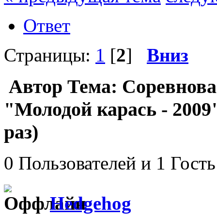
Ответ
Страницы:
1
[
2
]
Вниз
Автор
Тема: Соревнова
"Молодой карась - 2009
раз)
0 Пользователей и 1 Гость
Hedgehog