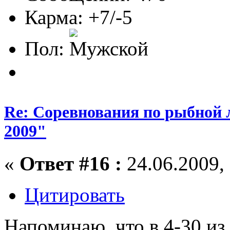
Карма: +7/-5
Пол:
Re: Соревнования по рыбной 
2009"
«
Ответ #16 :
24.06.2009, 
Цитировать
Напоминаю, что в 4-30 из