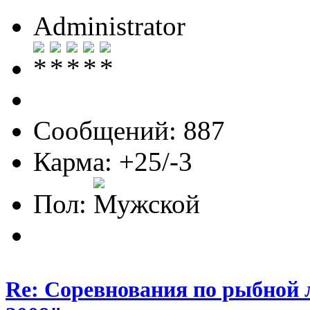
Administrator
Сообщений: 887
Карма: +25/-3
Пол:
Re: Соревнования по рыбной 