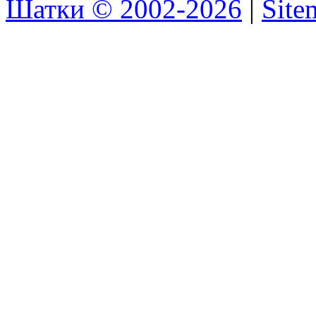
Шатки © 2002-2026
|
Sit