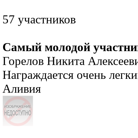
57 участников
Самый молодой участни
Горелов Никита Алексеев
Награждается очень лег
Аливия