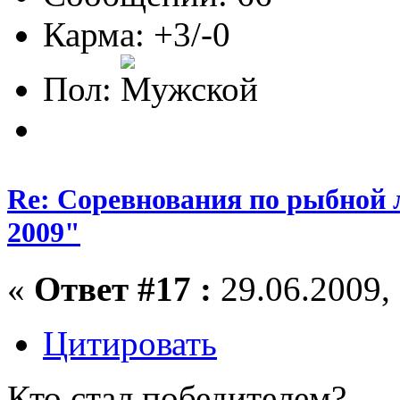
Карма: +3/-0
Пол:
Re: Соревнования по рыбной 
2009"
«
Ответ #17 :
29.06.2009, 
Цитировать
Кто стал победителем?