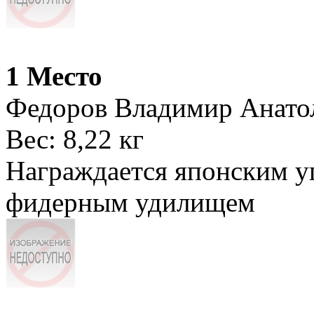
1 Место
Федоров Владимир Анато
Вес: 8,22 кг
Награждается японским у
фидерным удилищем