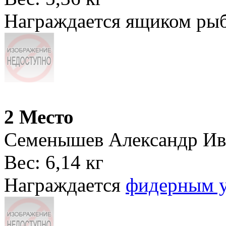
Награждается ящиком ры
2 Место
Семенышев Александр Ив
Вес: 6,14 кг
Награждается
фидерным 