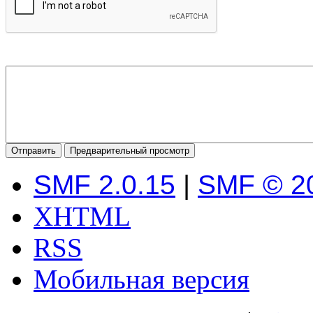
SMF 2.0.15
|
SMF © 2
XHTML
RSS
Мобильная версия