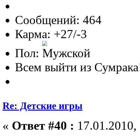
Сообщений: 464
Карма: +27/-3
Пол:
Всем выйти из Сумрака
Re: Детские игры
«
Ответ #40 :
17.01.2010, 