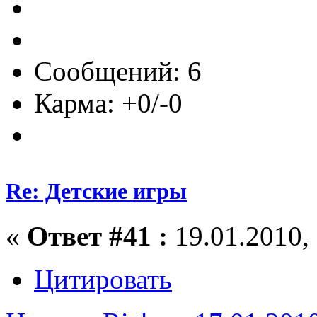
Сообщений: 6
Карма: +0/-0
Re: Детские игры
«
Ответ #41 :
19.01.2010, 
Цитировать