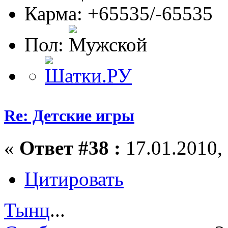
Карма: +65535/-65535
Пол:
Re: Детские игры
«
Ответ #38 :
17.01.2010, 
Цитировать
Тынц
...