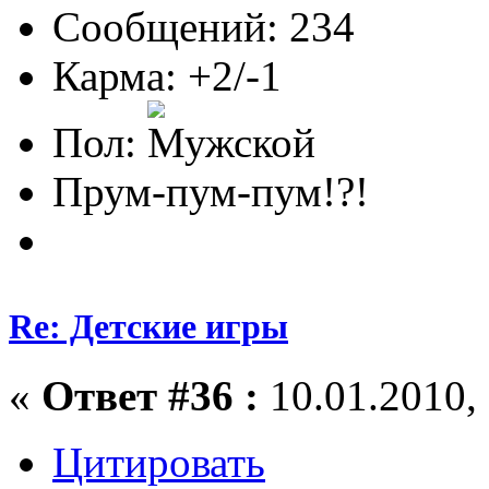
Сообщений: 234
Карма: +2/-1
Пол:
Прум-пум-пум!?!
Re: Детские игры
«
Ответ #36 :
10.01.2010, 
Цитировать