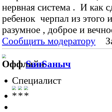
нервная система . И как с
ребенок черпал из этого 
разумное , доброе и вечно
Сообщить модератору
З
SанSаныч
Специалист