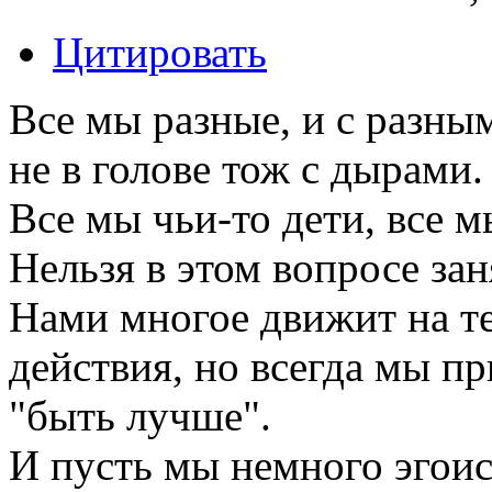
Цитировать
Все мы разные, и с разным
не в голове тож с дырами.
Все мы чьи-то дети, все м
Нельзя в этом вопросе зан
Нами многое движит на т
действия, но всегда мы пр
"быть лучше".
И пусть мы немного эгои