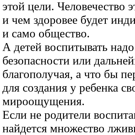
этой цели. Человечество 
и чем здоровее будет инди
и само общество.
А детей воспитывать надо
безопасности или дальне
благополучая, а что бы пе
для создания у ребенка св
мироощущения.
Если не родители воспита
найдется множество лжив