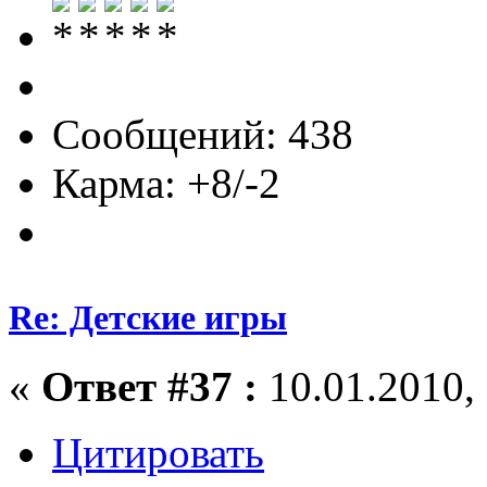
Сообщений: 438
Карма: +8/-2
Re: Детские игры
«
Ответ #37 :
10.01.2010, 
Цитировать