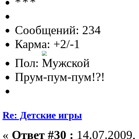
Сообщений: 234
Карма: +2/-1
Пол:
Прум-пум-пум!?!
Re: Детские игры
«
Ответ #30 :
14.07.2009, 