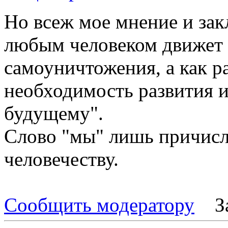
Но всеж мое мнение и зак
любым человеком движет 
самоуничтожения, а как ра
необходимость развития и
будущему".
Слово "мы" лишь причисл
человечеству.
Сообщить модератору
З