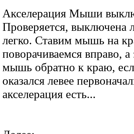
Акселерация Мыши выключ
Проверяется, выключена л
легко. Ставим мышь на кр
поворачиваемся вправо, а 
мышь обратно к краю, есл
оказался левее первонача
акселерация есть...