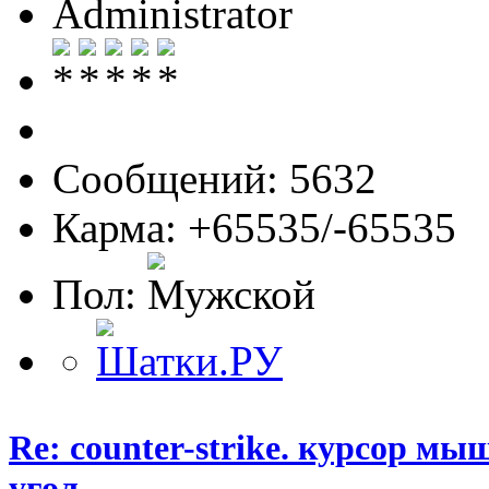
Administrator
Сообщений: 5632
Карма: +65535/-65535
Пол:
Re: counter-strike. курсор м
угол