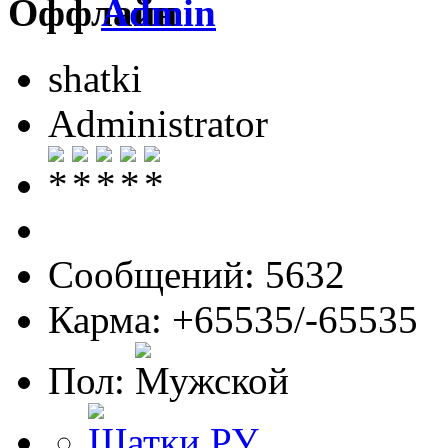
Admin
shatki
Administrator
Сообщений: 5632
Карма: +65535/-65535
Пол: