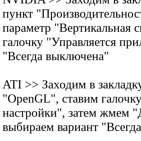
пункт "Производительност
параметр "Вертикальная 
галочку "Управляется при
"Всегда выключена"
ATI >> Заходим в закладк
"OpenGL", ставим галочк
настройки", затем жмем 
выбираем вариант "Всегд