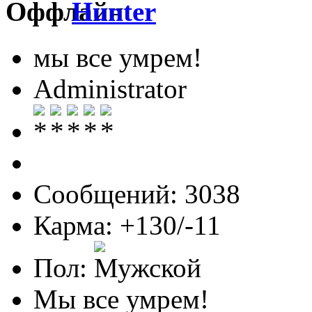
Hunter
мы все умрем!
Administrator
Сообщений: 3038
Карма: +130/-11
Пол:
Мы все умрем!