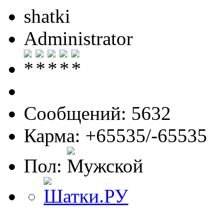
shatki
Administrator
Сообщений: 5632
Карма: +65535/-65535
Пол: