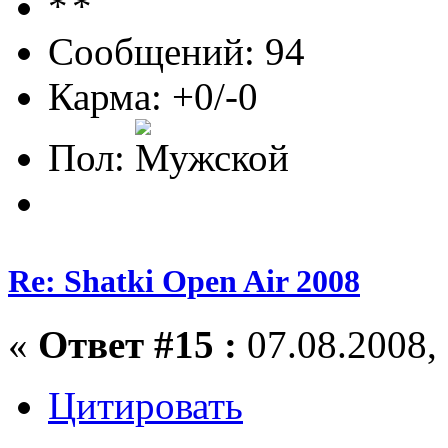
Сообщений: 94
Карма: +0/-0
Пол:
Re: Shatki Open Air 2008
«
Ответ #15 :
07.08.2008, 
Цитировать