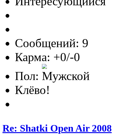
Интересующийся
Сообщений: 9
Карма: +0/-0
Пол:
Клёво!
Re: Shatki Open Air 2008