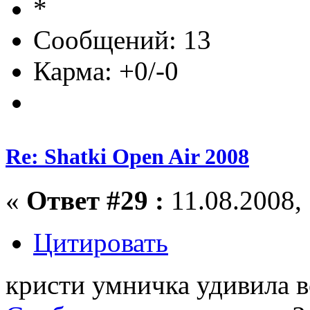
Сообщений: 13
Карма: +0/-0
Re: Shatki Open Air 2008
«
Ответ #29 :
11.08.2008, 
Цитировать
кристи умничка удивила в