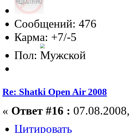
Сообщений: 476
Карма: +7/-5
Пол:
Re: Shatki Open Air 2008
«
Ответ #16 :
07.08.2008, 
Цитировать