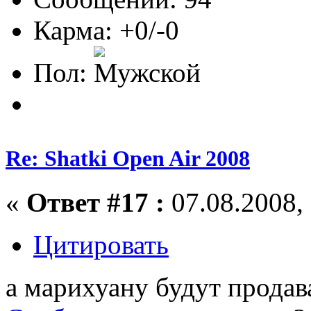
Карма: +0/-0
Пол:
Re: Shatki Open Air 2008
«
Ответ #17 :
07.08.2008, 
Цитировать
а марихуану будут продав