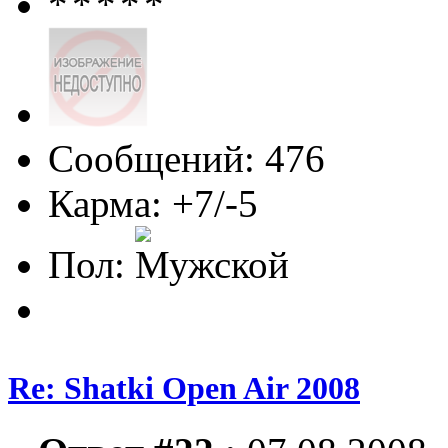
Сообщений: 476
Карма: +7/-5
Пол:
Re: Shatki Open Air 2008