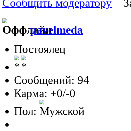
Сообщить модератору
З
pavelmeda
Постоялец
Сообщений: 94
Карма: +0/-0
Пол: