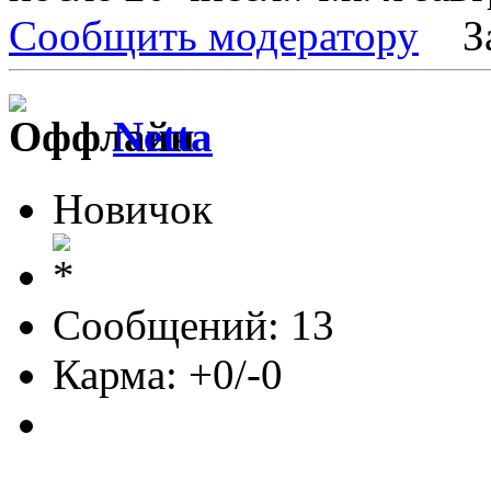
Сообщить модератору
З
Netta
Новичок
Сообщений: 13
Карма: +0/-0