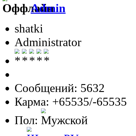
Admin
shatki
Administrator
Сообщений: 5632
Карма: +65535/-65535
Пол: