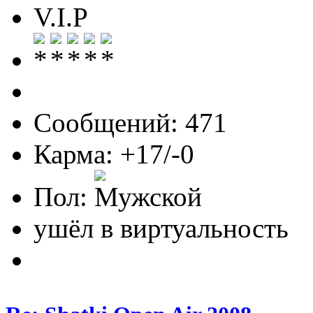
V.I.P
Сообщений: 471
Карма: +17/-0
Пол:
ушёл в виртуальность