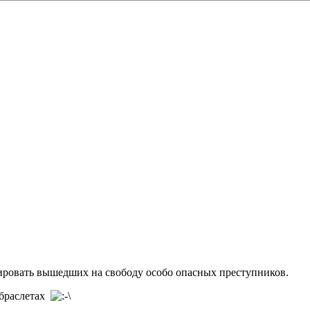
ировать вышедших на свободу особо опасных преступников.
 браслетах