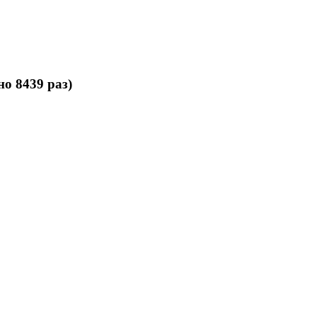
о 8439 раз)