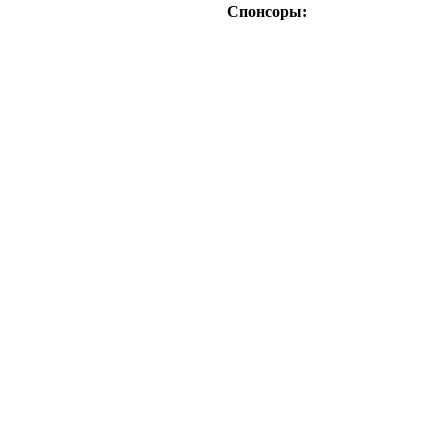
Спонсоры: