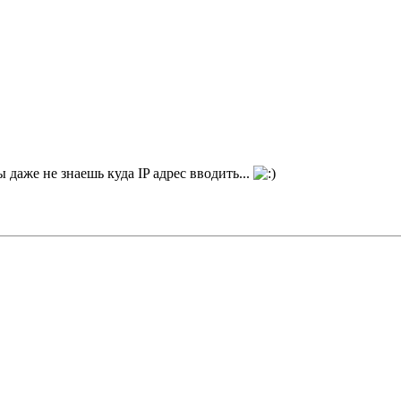
 даже не знаешь куда IP адрес вводить...