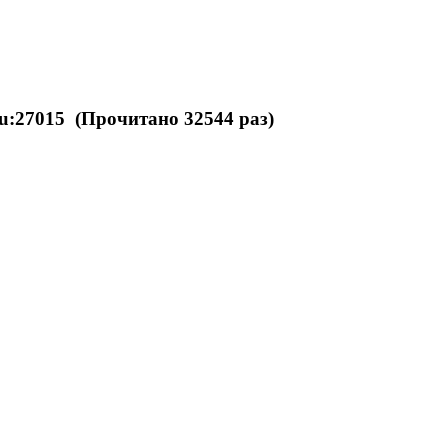
.ru:27015 (Прочитано 32544 раз)