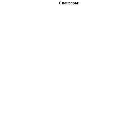
Спонсоры: