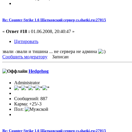
Re: Counter-Strike 1.6 Шатковский сервер cs.shatki.ru:27015
«
Ответ #18 :
01.06.2008, 20:40:47 »
Цитировать
звали -звали и тишина ... не сервера не админа
Сообщить модератору
Записан
Hedgehog
Administrator
Сообщений: 887
Карма: +25/-3
Пол:
Re: Counter-Strike 1.6 Шатковский сервер cs.shatki.ru:27015