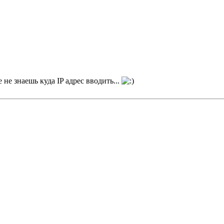
не знаешь куда IP адрес вводить...