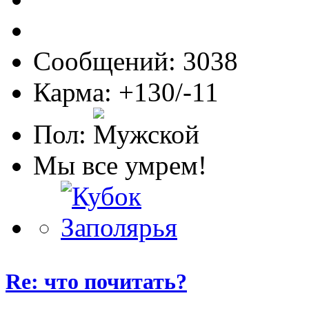
Сообщений: 3038
Карма: +130/-11
Пол:
Мы все умрем!
Re: что почитать?