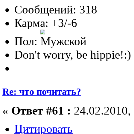
Сообщений: 318
Карма: +3/-6
Пол:
Don't worry, be hippie!:)
Re: что почитать?
«
Ответ #61 :
24.02.2010, 
Цитировать