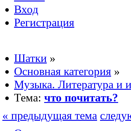
Вход
Регистрация
Шатки
»
Основная категория
»
Музыка. Литература и 
Тема:
что почитать?
« предыдущая тема
следу