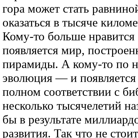
гора может стать равнино
оказаться в тысяче киломе
Кому-то больше нравится
появляется мир, построе
пирамиды. А кому-то по н
эволюция — и появляется 
полном соответствии с б
несколько тысячелетий наз
бы в результате миллиардо
развития. Так что не стои