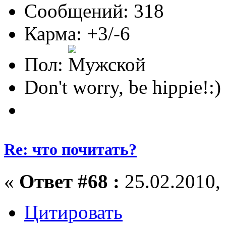
Сообщений: 318
Карма: +3/-6
Пол:
Don't worry, be hippie!:)
Re: что почитать?
«
Ответ #68 :
25.02.2010, 
Цитировать