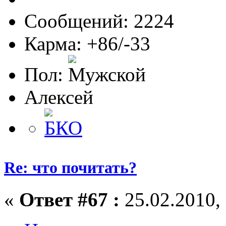
Сообщений: 2224
Карма: +86/-33
Пол:
Алексей
Re: что почитать?
«
Ответ #67 :
25.02.2010, 