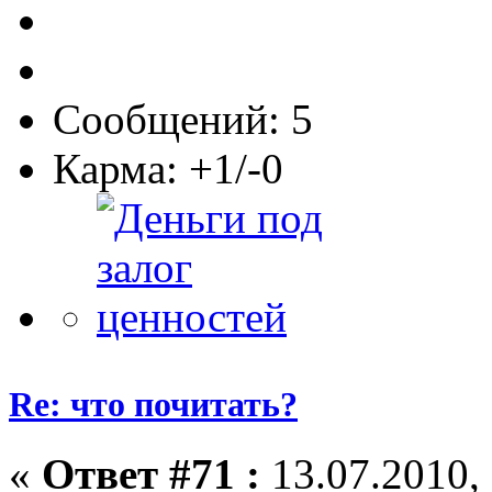
Сообщений: 5
Карма: +1/-0
Re: что почитать?
«
Ответ #71 :
13.07.2010, 