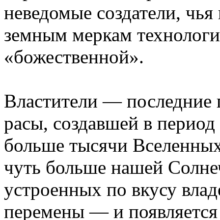
неведомые создатели, чья
земным меркам технологи
«божественной».
Властители — последние 
расы, создавшей в период 
больше тысячи Вселенных
чуть больше нашей Солне
устроенных по вкусу влад
перемены — и появляется 