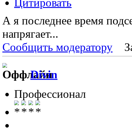
Цитировать
А я последнее время подсе
напрягает...
Сообщить модератору
З
Divin
Профессионал