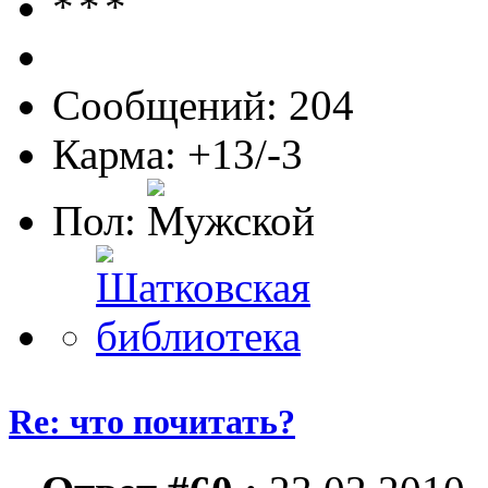
Сообщений: 204
Карма: +13/-3
Пол:
Re: что почитать?