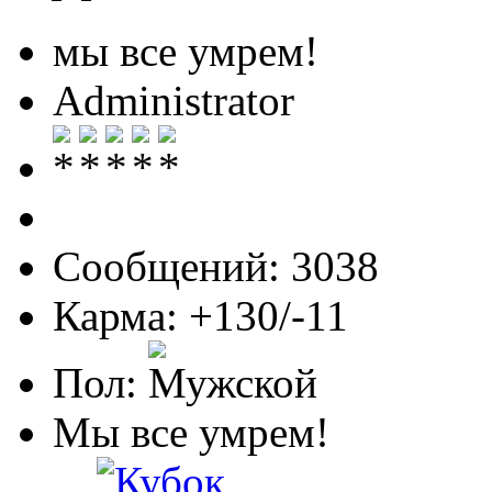
мы все умрем!
Administrator
Сообщений: 3038
Карма: +130/-11
Пол:
Мы все умрем!