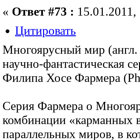
«
Ответ #73 :
15.01.2011, 
Цитировать
Многоярусный мир (англ. 
научно-фантастическая се
Филипа Хосе Фармера (Phil
Серия Фармера о Многоя
комбинации «карманных 
параллельных миров, в ко