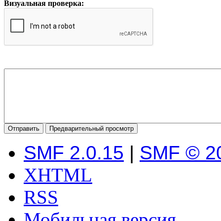
Визуальная проверка:
SMF 2.0.15
|
SMF © 2
XHTML
RSS
Мобильная версия