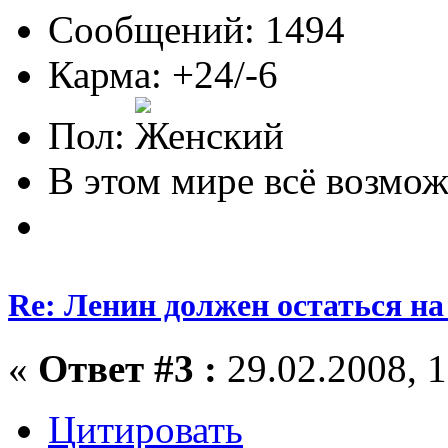
Сообщений: 1494
Карма: +24/-6
Пол:
В этом мире всё возможн
Re: Ленин должен остаться н
«
Ответ #3 :
29.02.2008, 1
Цитировать