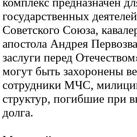
комплекс предназначен дл
государственных деятелей
Советского Союза, кавале
апостола Андрея Первозва
заслуги перед Отечеством
могут быть захоронены в
сотрудники МЧС, милици
структур, погибшие при 
долга.