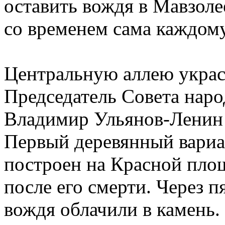
оставить вождя в Мавзолее
со временем сама каждому
Центральную аллею украс
Председатель Совета на
Владимир Ульянов-Ленин у
Первый деревянный вариа
построен на Красной площ
после его смерти. Через 
вождя облачили в камень.