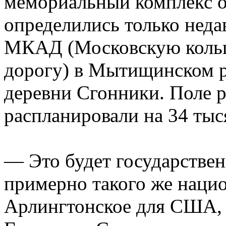
мемориальный комплекс о
определились только неда
МКАД (Московскую коль
дорогу) в Мытищинском р
деревни Сгонники. Поле р
распланировали на 34 тыс
— Это будет государстве
примерно такого же нацио
Арлингтонское для США, 