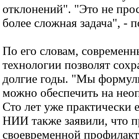
отклонений". "Это не про
более сложная задача", - 
По его словам, современн
технологии позволят сохр
долгие годы. "Мы формул
можно обеспечить на неоп
Сто лет уже практически е
НИИ также заявили, что 
своевременной профилакт