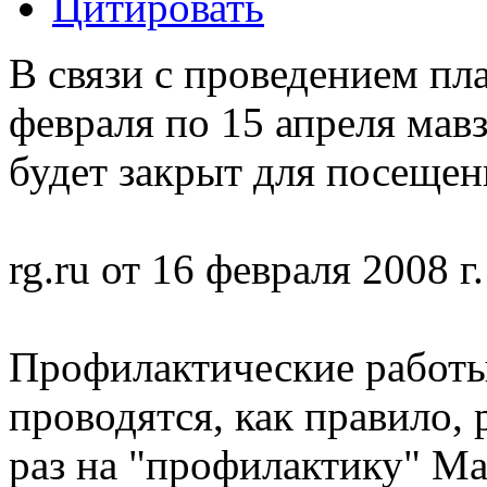
Цитировать
В связи с проведением пл
февраля по 15 апреля мав
будет закрыт для посещен
rg.ru от 16 февраля 2008 г.
Профилактические работы
проводятся, как правило, 
раз на "профилактику" М