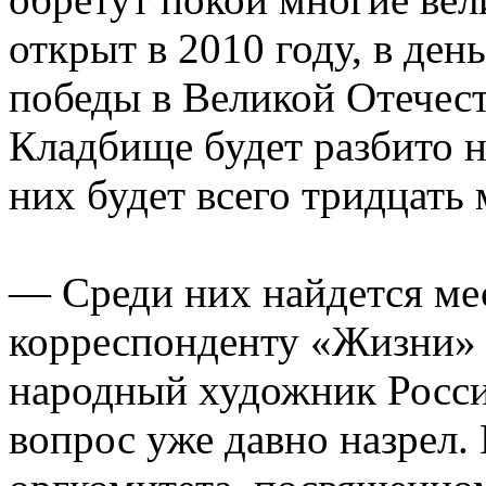
открыт в 2010 году, в ден
победы в Великой Отечес
Кладбище будет разбито на
них будет всего тридцать 
— Среди них найдется ме
корреспонденту «Жизни» 
народный художник Росси
вопрос уже давно назрел.