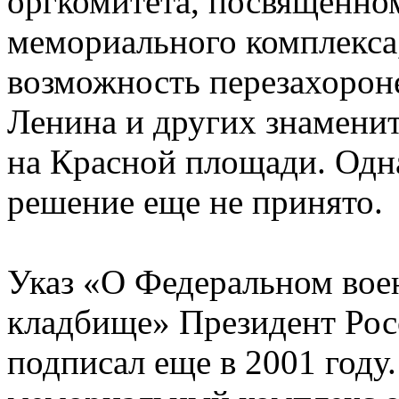
оргкомитета, посвященно
мемориального комплекса
возможность перезахорон
Ленина и других знамени
на Красной площади. Одн
решение еще не принято.
Указ «О Федеральном во
кладбище» Президент Ро
подписал еще в 2001 году