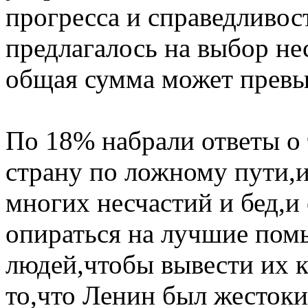
прогресса и справедливо
предлагалось на выбор не
общая сумма может превы
По 18% набрали ответы о 
страну по ложному пути,и
многих несчастий и бед,и 
опираться на лучшие пом
людей,чтобы вывести их к
то,что Ленин был жестоки