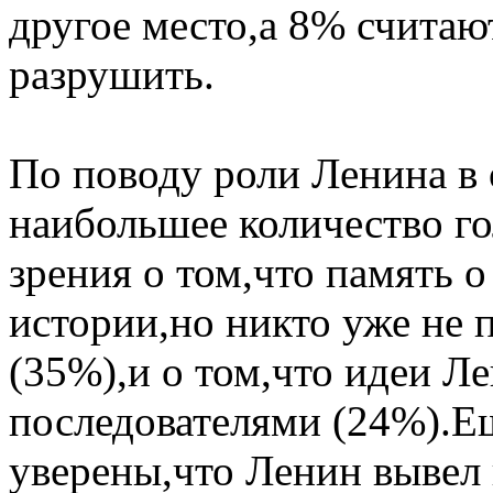
другое место,а 8% считаю
разрушить.
По поводу роли Ленина в 
наибольшее количество го
зрения о том,что память о
истории,но никто уже не 
(35%),и о том,что идеи Л
последователями (24%).
уверены,что Ленин вывел 