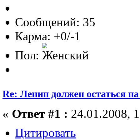
Сообщений: 35
Карма: +0/-1
Пол:
Re: Ленин должен остаться н
«
Ответ #1 :
24.01.2008, 1
Цитировать