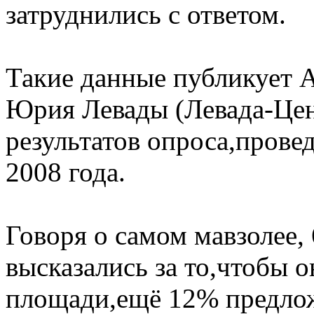
затруднились с ответом.
Такие данные публикует 
Юрия Левады (Левада-Цен
результатов опроса,прове
2008 года.
Говоря о самом мавзолее
высказались за то,чтобы о
площади,ещё 12% предлож