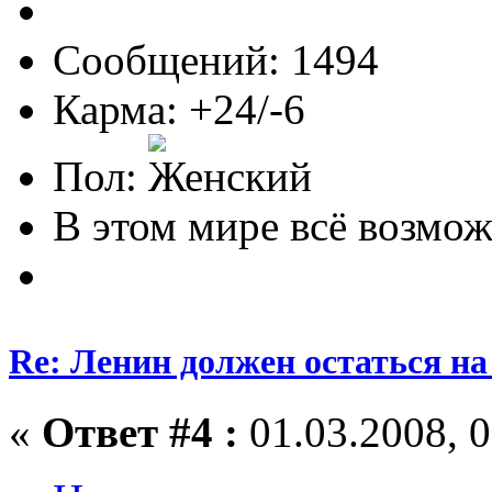
Сообщений: 1494
Карма: +24/-6
Пол:
В этом мире всё возможн
Re: Ленин должен остаться н
«
Ответ #4 :
01.03.2008, 0