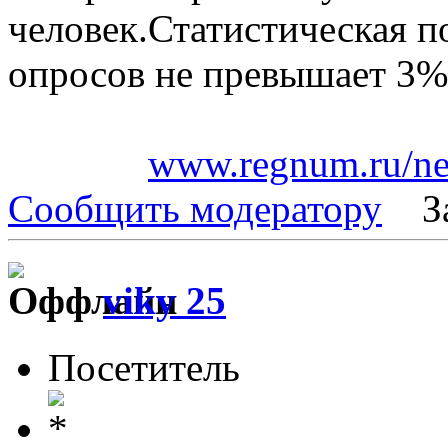
человек.Статистическая 
опросов не превышает 3%
www.regnum.ru/ne
Сообщить модератору
З
viky 25
Посетитель