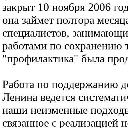
закрыт 10 ноября 2006 го
она займет полтора месяца
специалистов, занимающ
работами по сохранению 
"профилактика" была прод
Работа по поддержанию д
Ленина ведется системат
наши неизменные подходы 
связанное с реализацией н