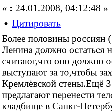
«
:
24.01.2008, 04:12:48 »
Цитировать
Более половины россиян (
Ленина должно остаться 
считают,что оно должно о
выступают за то,чтобы за
Кремлёвской стены.Ещё 
предлагают перенести тел
кладбище в Санкт-Петерб