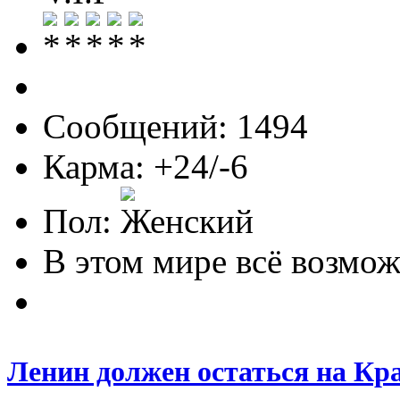
Сообщений: 1494
Карма: +24/-6
Пол:
В этом мире всё возможн
Ленин должен остаться на Кр