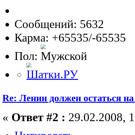
Сообщений: 5632
Карма: +65535/-65535
Пол:
Re: Ленин должен остаться н
«
Ответ #2 :
29.02.2008, 1