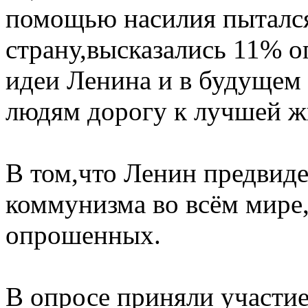
помощью насилия пытался
страну,высказались 11% о
идеи Ленина и в будущем 
людям дорогу к лучшей ж
В том,что Ленин предвид
коммунизма во всём мире
опрошенных.
В опросе приняли участи