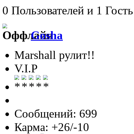
0 Пользователей и 1 Гость
Gosha
Marshall рулит!!
V.I.P
Сообщений: 699
Карма: +26/-10