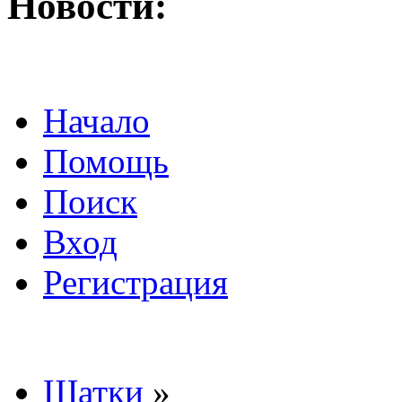
Новости:
Начало
Помощь
Поиск
Вход
Регистрация
Шатки
»