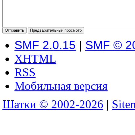
SMF 2.0.15
|
SMF © 2
XHTML
RSS
Мобильная версия
Шатки © 2002-2026
|
Sit