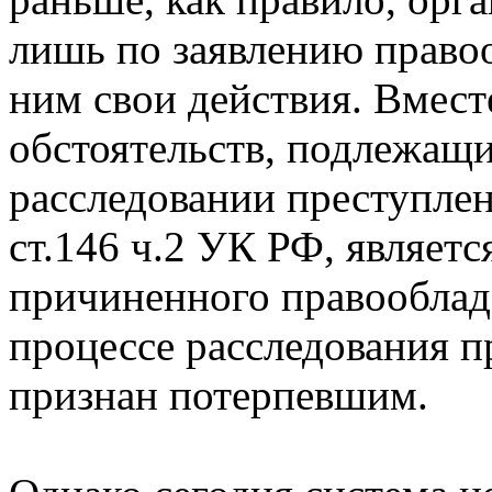
лишь по заявлению правоо
ним свои действия. Вместе
обстоятельств, подлежащ
расследовании преступле
ст.146 ч.2 УК РФ, являетс
причиненного правооблад
процессе расследования п
признан потерпевшим.