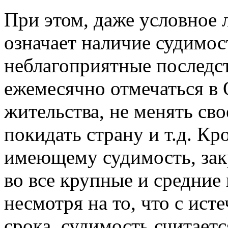
При этом, даже условное
означает наличие судимос
неблагоприятные последс
ежемесячно отмечаться в
жительства, не менять сво
покидать страну и т.д. Кро
имеющему судимость, зак
во все крупные и средние
несмотря на то, что с ис
срока, судимость считает