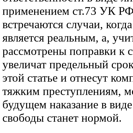
применением ст.73 УК РФ
встречаются случаи, когд
является реальным, а, учи
рассмотрены поправки к с
увеличат предельный сро
этой статье и отнесут ко
тяжким преступлениям, м
будущем наказание в вид
свободы станет нормой.