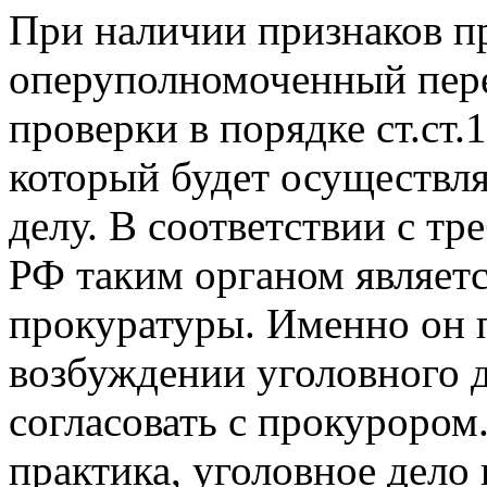
При наличии признаков п
оперуполномоченный пер
проверки в порядке ст.ст
который будет осуществля
делу. В соответствии с т
РФ таким органом являетс
прокуратуры. Именно он 
возбуждении уголовного д
согласовать с прокурором
практика, уголовное дело 