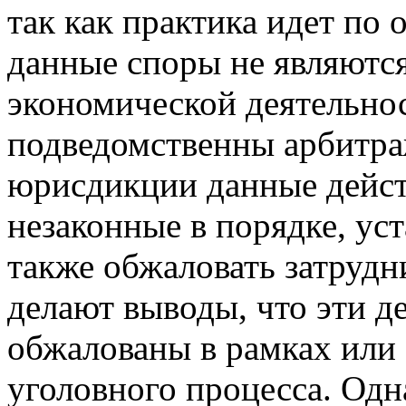
так как практика идет по
данные споры не являютс
экономической деятельно
подведомственны арбитра
юрисдикции данные дейст
незаконные в порядке, у
также обжаловать затрудн
делают выводы, что эти д
обжалованы в рамках или
уголовного процесса. Одн