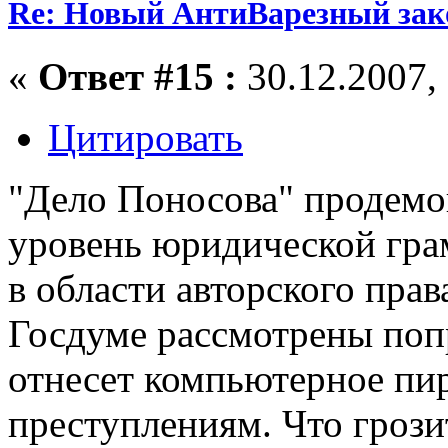
Re: Новый АнтиВарезный зак
«
Ответ #15 :
30.12.2007, 
Цитировать
"Дело Поносова" продемо
уровень юридической гра
в области авторского прав
Госдуме рассмотрены поп
отнесет компьютерное пи
преступлениям. Что грози