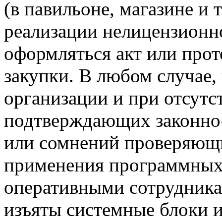
(в павильоне, магазине и т
реализации нелицензионн
оформляться акт или прот
закупки. В любом случае,
организации и при отсутс
подтверждающих законнос
или сомнений проверяющи
применения программных
оперативными сотрудника
изъяты системные блоки и