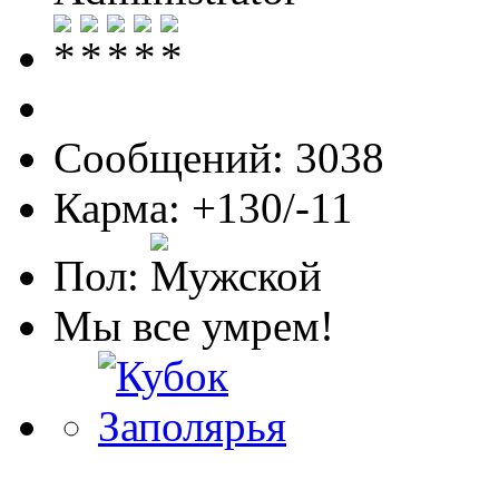
Сообщений: 3038
Карма: +130/-11
Пол:
Мы все умрем!