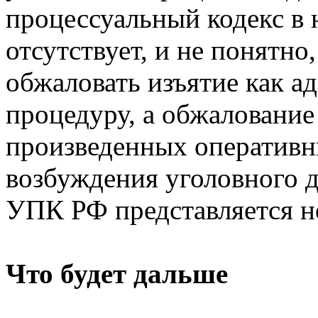
процессуальный кодекс в 
отсутствует, и не понятно
обжаловать изъятие как 
процедуру, а обжалование
произведенных оператив
возбуждения уголовного де
УПК РФ представляется 
Что будет дальше