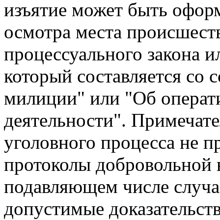
изъятие может быть офор
осмотра места происшеств
процессуального закона и
который составляется со 
милиции" или "Об операт
деятельности". Примечате
уголовного процесса не п
протоколы добровольной в
подавляющем числе случа
допустимые доказательств