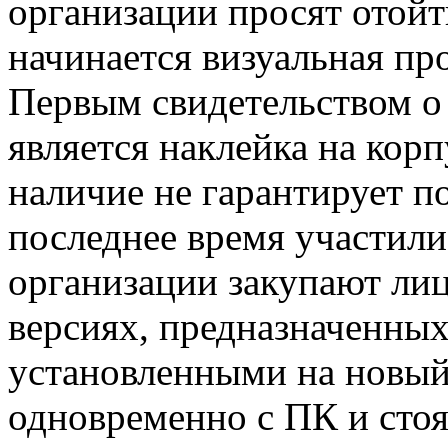
организации просят отойт
начинается визуальная пр
Первым свидетельством о
является наклейка на корп
наличие не гарантирует по
последнее время участили
организации закупают ли
версиях, предназначенны
установленными на новый
одновременно с ПК и стоя