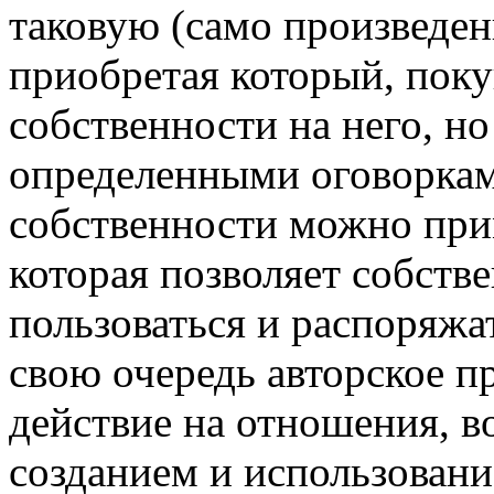
таковую (само произведен
приобретая который, поку
собственности на него, но
определенными оговоркам
собственности можно прим
которая позволяет собстве
пользоваться и распоряжа
свою очередь авторское п
действие на отношения, в
созданием и использовани