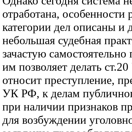
Однако сегодня система 
отработана, особенности 
категории дел описаны и 
небольшая судебная практ
зачастую самостоятельно 
им позволяет делать ст.2
относит преступление, пр
УК РФ, к делам публично
при наличии признаков п
для возбуждении уголовно