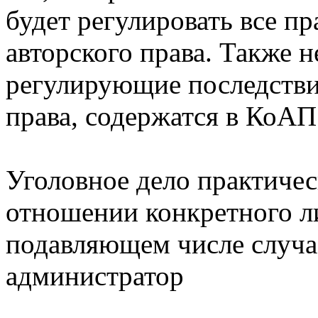
будет регулировать все п
авторского права. Также 
регулирующие последстви
права, содержатся в КоАП
Уголовное дело практичес
отношении конкретного л
подавляющем числе случа
администратор