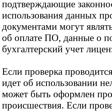
подтверждающие законнос
использования данных пр
документами могут являт
об оплате ПО, данные о п
бухгалтерский учет лицен
Если проверка проводится
идет об использовании не
может быть оформлен про
происшествия. Если прове