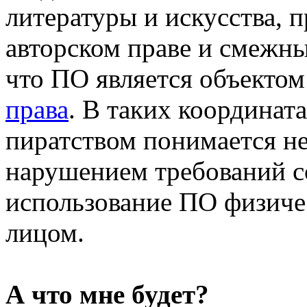
литературы и искусства, п
авторском праве и смежны
что ПО является объекто
права
. В таких координа
пиратством понимается не
нарушением требований с
использование ПО физич
лицом.
А что мне будет?