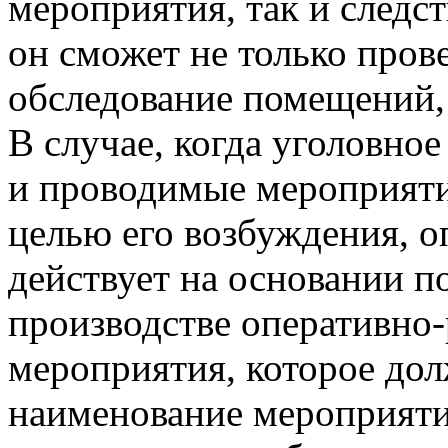
мероприятия, так и следст
он сможет не только пров
обследование помещений,
В случае, когда уголовно
и проводимые мероприяти
целью его возбуждения, 
действует на основании п
производстве оперативно
мероприятия, которое до
наименование мероприятия