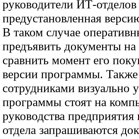
руководители ИТ-отделов
предустановленная верси
В таком случае оператив
предъявить документы на
сравнить момент его поку
версии программы. Такж
сотрудниками визуально у
программы стоят на компь
руководства предприятия 
отдела запрашиваются до