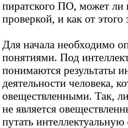
пиратского ПО, может ли 
проверкой, и как от этого
Для начала необходимо о
понятиями. Под интеллек
понимаются результаты и
деятельности человека, к
овеществленными. Так, л
не является овеществлен
путать интеллектуальную 