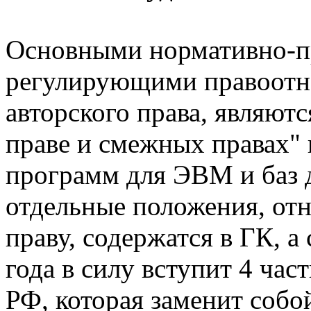
Основными нормативно-п
регулирующими правоотн
авторского права, являют
праве и смежных правах" 
программ для ЭВМ и баз 
отдельные положения, от
праву, содержатся в ГК, а
года в силу вступит 4 час
РФ, которая заменит собо