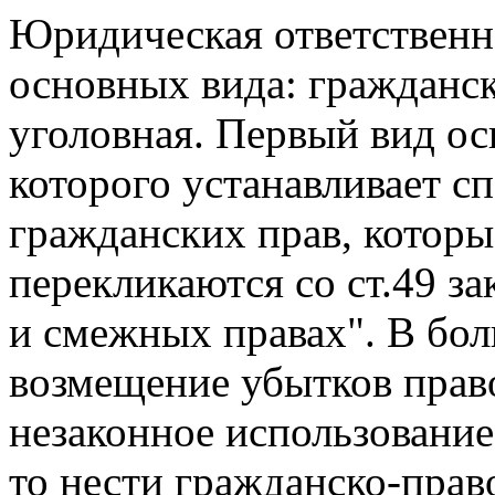
Юридическая ответственно
основных вида: гражданск
уголовная. Первый вид осн
которого устанавливает 
гражданских прав, которы
перекликаются со ст.49 за
и смежных правах". В бол
возмещение убытков прав
незаконное использовани
то нести гражданско-прав