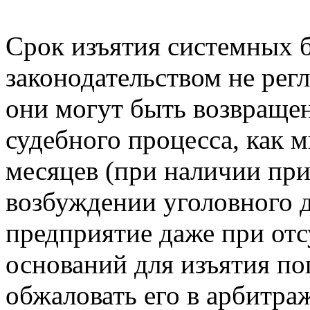
Срок изъятия системных б
законодательством не рег
они могут быть возвраще
судебного процесса, как 
месяцев (при наличии при
возбуждении уголовного д
предприятие даже при от
оснований для изъятия по
обжаловать его в арбитра