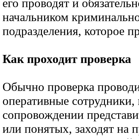
его проводят и обязатель
начальником криминальн
подразделения, которое п
Как проходит проверка
Обычно проверка проводи
оперативные сотрудники, 
сопровождении представи
или понятых, заходят на 