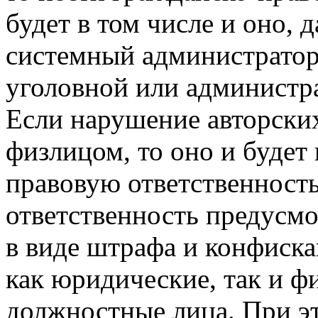
будет в том числе и оно, 
системный администратор
уголовной или администр
Если нарушение авторски
физлицом, то оно и будет
правовую ответственност
ответственность предусмо
в виде штрафа и конфиска
как юридические, так и фи
должностные лица. При э