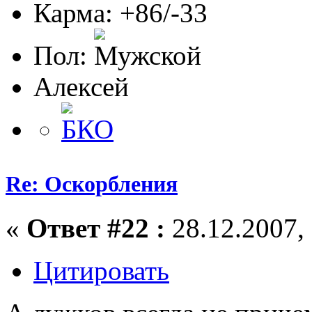
Карма: +86/-33
Пол:
Алексей
Re: Оскорбления
«
Ответ #22 :
28.12.2007, 
Цитировать