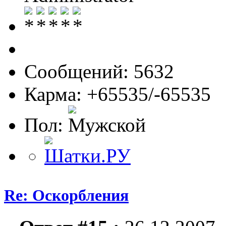
Сообщений: 5632
Карма: +65535/-65535
Пол:
Re: Оскорбления