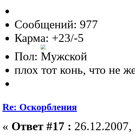
Сообщений: 977
Карма: +23/-5
Пол:
плох тот конь, что не ж
Re: Оскорбления
«
Ответ #17 :
26.12.2007, 