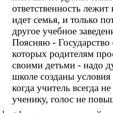
ответственность лежит 
идет семья, и только п
другое учебное заведени
Поясняю - Государство 
которых родителям прос
своими детьми - надо д
школе созданы условия 
когда учитель всегда н
ученику, голос не повыш