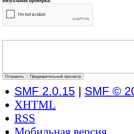
Визуальная проверка:
SMF 2.0.15
|
SMF © 2
XHTML
RSS
Мобильная версия