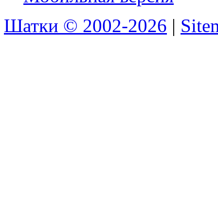
Шатки © 2002-2026
|
Sit