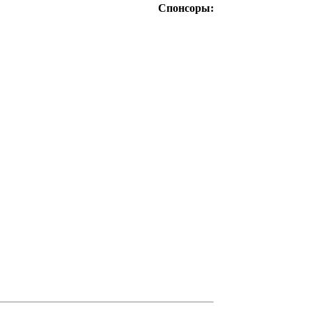
Спонсоры: