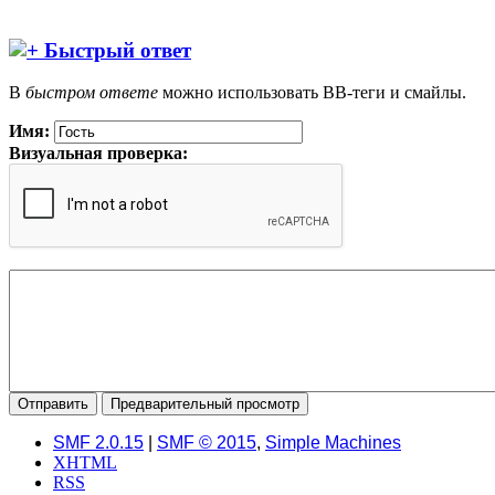
Быстрый ответ
В
быстром ответе
можно использовать BB-теги и смайлы.
Имя:
Визуальная проверка:
SMF 2.0.15
|
SMF © 2015
,
Simple Machines
XHTML
RSS