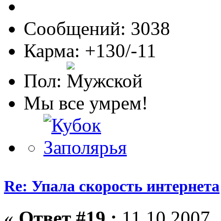
Сообщений: 3038
Карма: +130/-11
Пол:
Мы все умрем!
Re: Упала скорость интернета
«
Ответ #19 :
11.10.2007, 