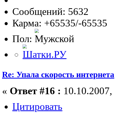
Сообщений: 5632
Карма: +65535/-65535
Пол:
Re: Упала скорость интернета
«
Ответ #16 :
10.10.2007, 
Цитировать