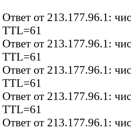
Ответ от 213.177.96.1: ч
TTL=61
Ответ от 213.177.96.1: ч
TTL=61
Ответ от 213.177.96.1: ч
TTL=61
Ответ от 213.177.96.1: ч
TTL=61
Ответ от 213.177.96.1: ч