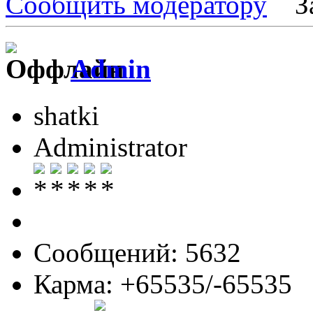
Сообщить модератору
З
Admin
shatki
Administrator
Сообщений: 5632
Карма: +65535/-65535