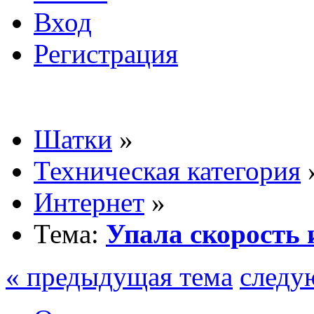
Вход
Регистрация
Шатки
»
Техническая категория
Интернет
»
Тема:
Упала скорость 
« предыдущая тема
следу