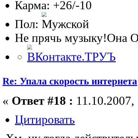
Карма: +26/-10
Пол:
Не прячь музыку!Она 
Re: Упала скорость интернета
«
Ответ #18 :
11.10.2007, 
Цитировать