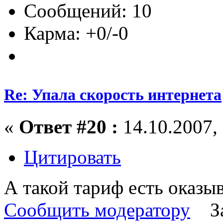
Сообщений: 10
Карма: +0/-0
Re: Упала скорость интернета
«
Ответ #20 :
14.10.2007, 
Цитировать
А такой тариф есть оказы
Сообщить модератору
З