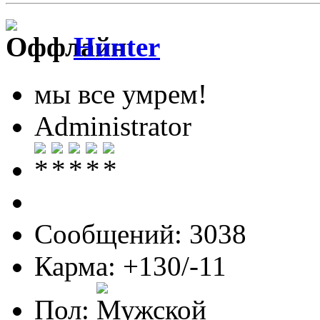
Hunter
мы все умрем!
Administrator
Сообщений: 3038
Карма: +130/-11
Пол: