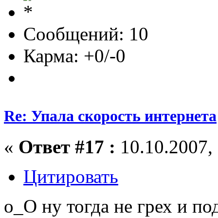
Сообщений: 10
Карма: +0/-0
Re: Упала скорость интернета
«
Ответ #17 :
10.10.2007, 
Цитировать
о_О ну тогда не грех и по