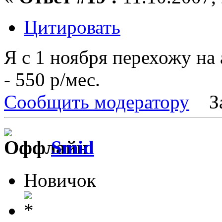
Цитировать
Я с 1 ноября перехожу на
- 550 р/мес.
Сообщить модератору
З
Smid
Новичок