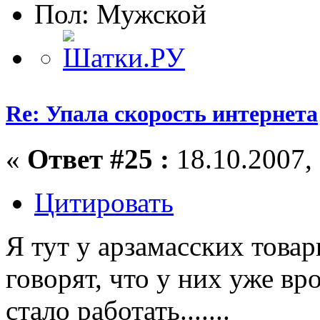
Пол:
Re: Упала скорость интернета
«
Ответ #25 :
18.10.2007, 
Цитировать
Я тут у арзамасских това
говорят, что у них уже вр
стало работать.......