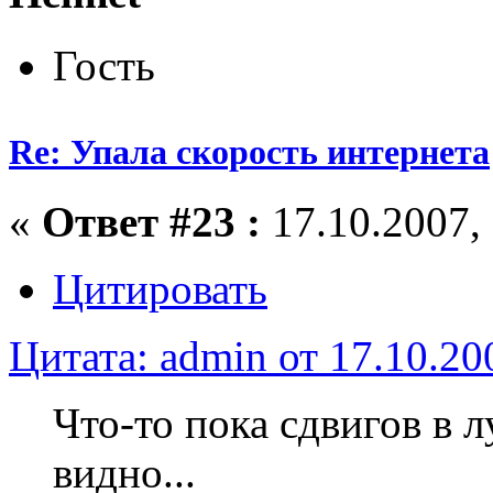
Гость
Re: Упала скорость интернета
«
Ответ #23 :
17.10.2007, 
Цитировать
Цитата: admin от 17.10.20
Что-то пока сдвигов в 
видно...