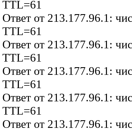
TTL=61
Ответ от 213.177.96.1: ч
TTL=61
Ответ от 213.177.96.1: ч
TTL=61
Ответ от 213.177.96.1: ч
TTL=61
Ответ от 213.177.96.1: ч
TTL=61
Ответ от 213.177.96.1: ч