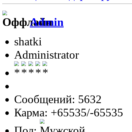
Admin
shatki
Administrator
Сообщений: 5632
Карма: +65535/-65535
Пол: