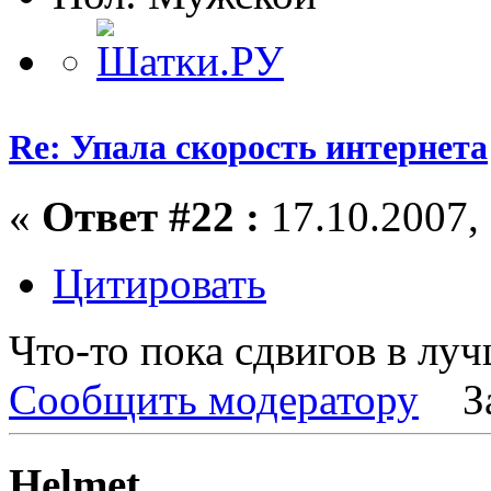
Re: Упала скорость интернета
«
Ответ #22 :
17.10.2007, 
Цитировать
Что-то пока сдвигов в луч
Сообщить модератору
З
Helmet