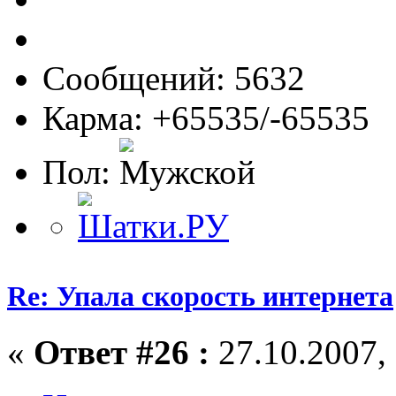
Сообщений: 5632
Карма: +65535/-65535
Пол:
Re: Упала скорость интернета
«
Ответ #26 :
27.10.2007, 