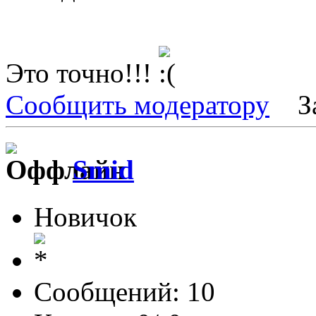
Это точно!!!
Сообщить модератору
З
Smid
Новичок
Сообщений: 10