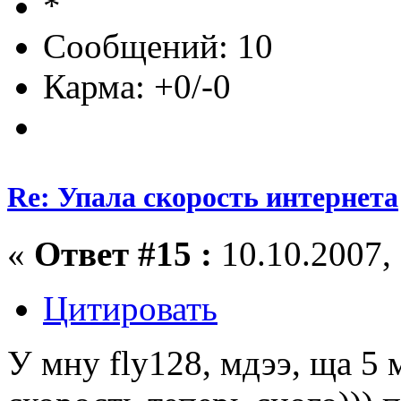
Сообщений: 10
Карма: +0/-0
Re: Упала скорость интернета
«
Ответ #15 :
10.10.2007, 
Цитировать
У мну fly128, мдээ, ща 5