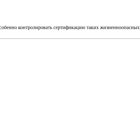
о особенно контролировать сертификацию таких жизненноопасных 