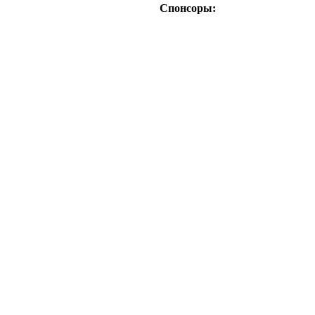
Спонсоры: