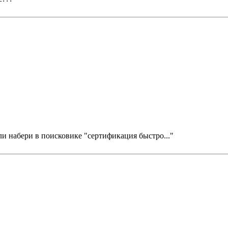
или набери в поисковике "сертификация быстро..."