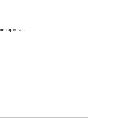
и тормоза...