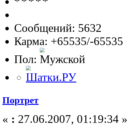
Сообщений: 5632
Карма: +65535/-65535
Пол:
Портрет
«
:
27.06.2007, 01:19:34 »