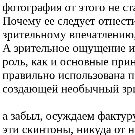
фотография от этого не ст
Почему ее следует отнест
зрительному впечатлению,
А зрительное ощущение и
роль, как и основные при
правильно использована 
создающей необычный зр
а забыл, осуждаем фактур
эти скинтоны, никуда от н