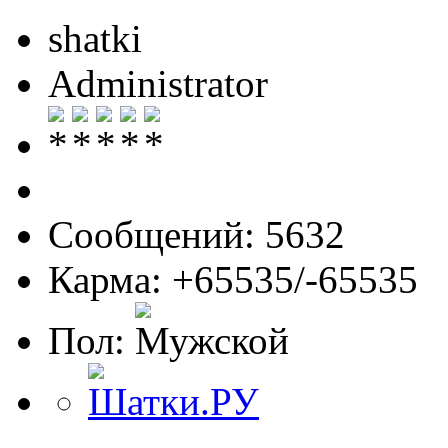
shatki
Administrator
Сообщений: 5632
Карма: +65535/-65535
Пол: