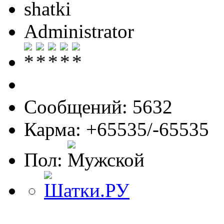
shatki
Administrator
Сообщений: 5632
Карма: +65535/-65535
Пол: