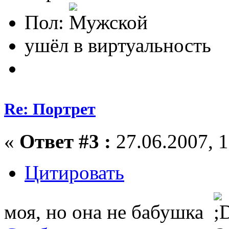
Пол:
ушёл в виртуальность
Re: Портрет
«
Ответ #3 :
27.06.2007, 1
Цитировать
моя, но она не бабушка