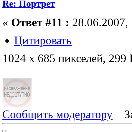
Re: Портрет
«
Ответ #11 :
28.06.2007, 
Цитировать
1024 x 685 пикселей, 299
Сообщить модератору
З