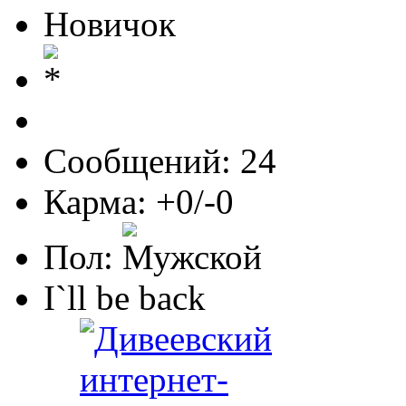
Новичок
Сообщений: 24
Карма: +0/-0
Пол:
I`ll be back