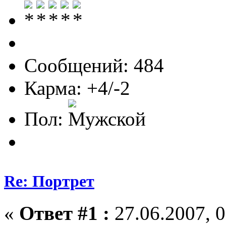
Сообщений: 484
Карма: +4/-2
Пол:
Re: Портрет
«
Ответ #1 :
27.06.2007, 0