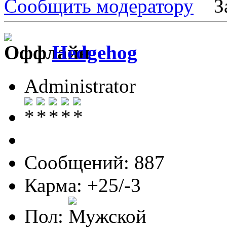
Сообщить модератору
З
Hedgehog
Administrator
Сообщений: 887
Карма: +25/-3
Пол: