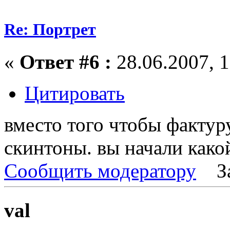
Re: Портрет
«
Ответ #6 :
28.06.2007, 1
Цитировать
вместо того чтобы фактур
скинтоны. вы начали какой
Сообщить модератору
З
val