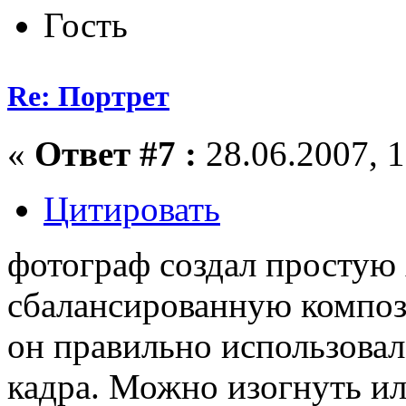
Гость
Re: Портрет
«
Ответ #7 :
28.06.2007, 1
Цитировать
фотограф создал простую
сбалансированную композ
он правильно использова
кадра. Можно изогнуть ил