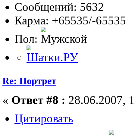
Сообщений: 5632
Карма: +65535/-65535
Пол:
Re: Портрет
«
Ответ #8 :
28.06.2007, 1
Цитировать