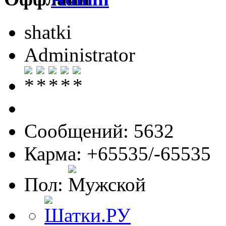
shatki
Administrator
Сообщений: 5632
Карма: +65535/-65535
Пол: