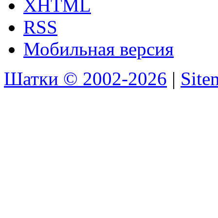
XHTML
RSS
Мобильная версия
Шатки © 2002-2026
|
Sit