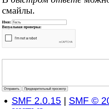
смайлы.
Имя:
Визуальная проверка:
SMF 2.0.15
|
SMF © 2