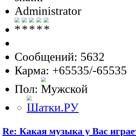
Administrator
Сообщений: 5632
Карма: +65535/-65535
Пол:
Re: Какая музыка у Вас игра