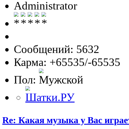
Administrator
Сообщений: 5632
Карма: +65535/-65535
Пол:
Re: Какая музыка у Вас игра