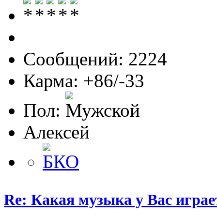
Сообщений: 2224
Карма: +86/-33
Пол:
Алексей
Re: Какая музыка у Вас игра