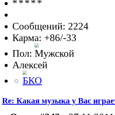
Сообщений: 2224
Карма: +86/-33
Пол:
Алексей
Re: Какая музыка у Вас игра