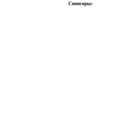
Спонсоры: