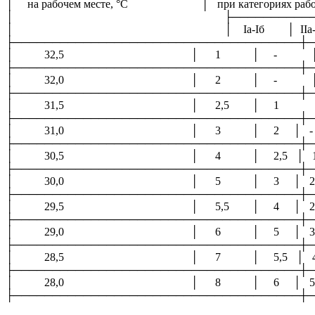
│ на рабочем месте, °С │ при категориях 
│ ├───────────┬────────
│ │ Iа-Iб │ IIа-IIб 
├─────────────────────────────────────┼─
│ 32,5 │ 1 │ - │ 
├─────────────────────────────────────┼─
│ 32,0 │ 2 │ - │ 
├─────────────────────────────────────┼─
│ 31,5 │ 2,5 │ 1 │
├─────────────────────────────────────┼─
│ 31,0 │ 3 │ 2 │ -
├─────────────────────────────────────┼─
│ 30,5 │ 4 │ 2,5 │ 1
├─────────────────────────────────────┼─
│ 30,0 │ 5 │ 3 │ 2
├─────────────────────────────────────┼─
│ 29,5 │ 5,5 │ 4 │ 2,5
├─────────────────────────────────────┼─
│ 29,0 │ 6 │ 5 │ 3
├─────────────────────────────────────┼─
│ 28,5 │ 7 │ 5,5 │ 4
├─────────────────────────────────────┼─
│ 28,0 │ 8 │ 6 │ 5
├─────────────────────────────────────┼─