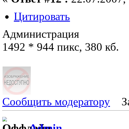
Цитировать
Администрация
1492 * 944 пикс, 380 кб.
Сообщить модератору
З
Admin