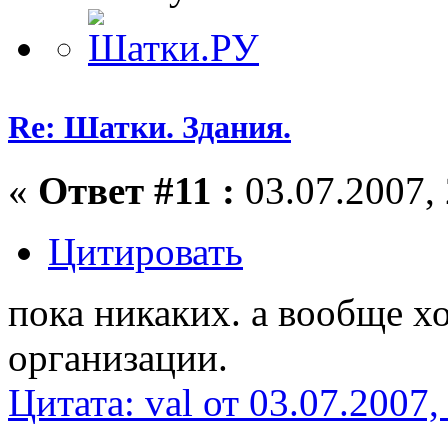
Re: Шатки. Здания.
«
Ответ #11 :
03.07.2007, 
Цитировать
пока никаких. а вообще х
организации.
Цитата: val от 03.07.2007,