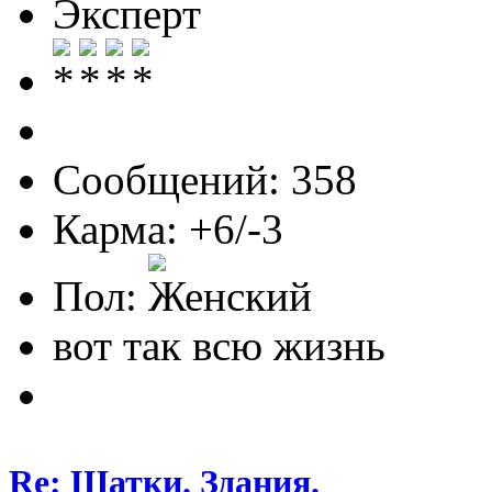
Эксперт
Сообщений: 358
Карма: +6/-3
Пол:
вот так всю жизнь
Re: Шатки. Здания.