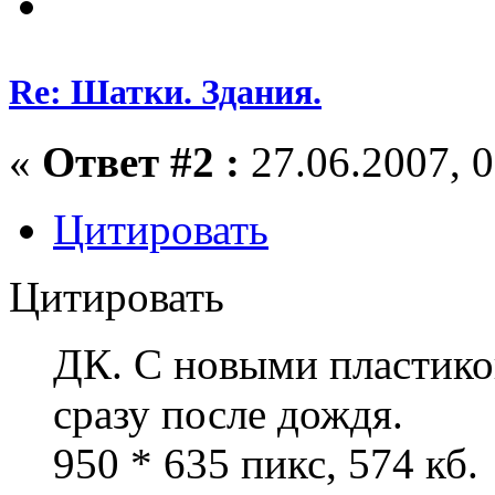
Re: Шатки. Здания.
«
Ответ #2 :
27.06.2007, 0
Цитировать
Цитировать
ДК. С новыми пластик
сразу после дождя.
950 * 635 пикс, 574 кб.