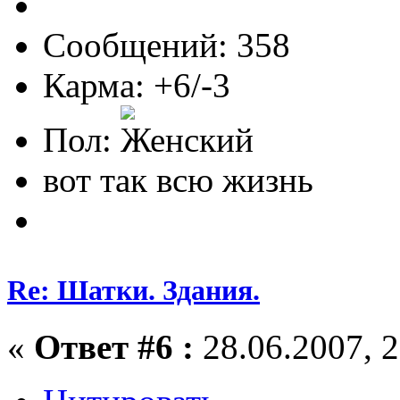
Сообщений: 358
Карма: +6/-3
Пол:
вот так всю жизнь
Re: Шатки. Здания.
«
Ответ #6 :
28.06.2007, 2