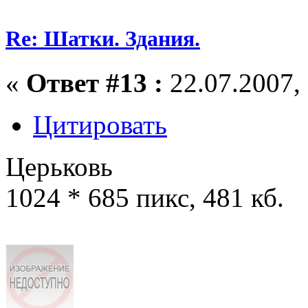
Re: Шатки. Здания.
«
Ответ #13 :
22.07.2007, 
Цитировать
Церьковь
1024 * 685 пикс, 481 кб.