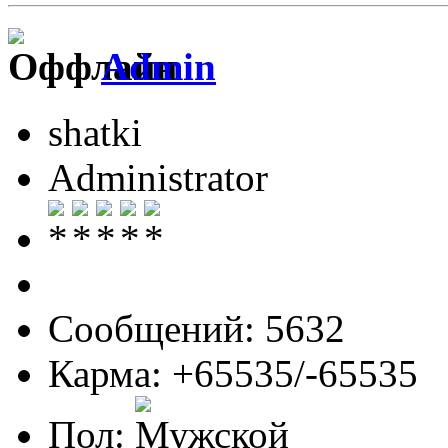
Admin
shatki
Administrator
Сообщений: 5632
Карма: +65535/-65535
Пол: