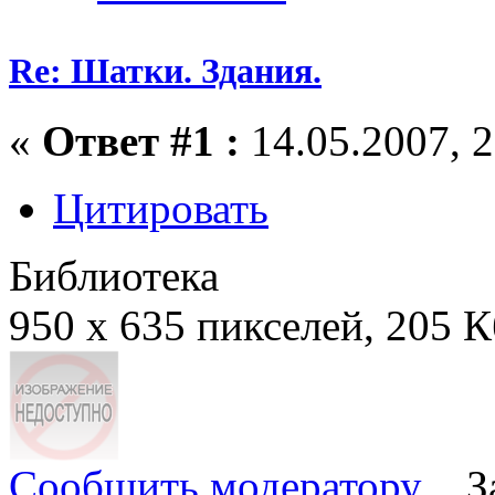
Re: Шатки. Здания.
«
Ответ #1 :
14.05.2007, 2
Цитировать
Библиотека
950 x 635 пикселей, 205 
Сообщить модератору
З