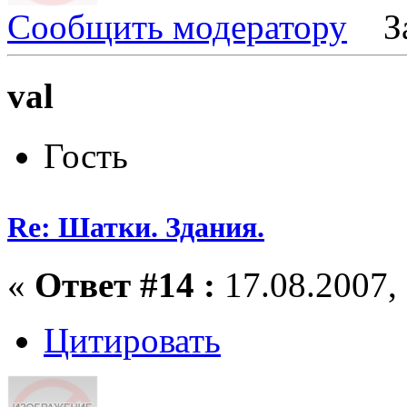
Сообщить модератору
З
val
Гость
Re: Шатки. Здания.
«
Ответ #14 :
17.08.2007, 
Цитировать