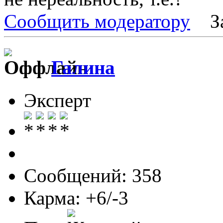
Сообщить модератору
З
Галина
Эксперт
Сообщений: 358
Карма: +6/-3