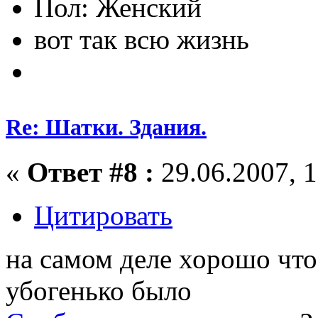
Пол:
вот так всю жизнь
Re: Шатки. Здания.
«
Ответ #8 :
29.06.2007, 1
Цитировать
на самом деле хорошо что 
убогенько было