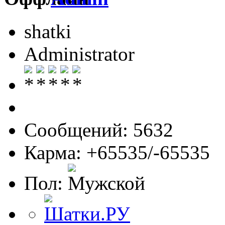
shatki
Administrator
Сообщений: 5632
Карма: +65535/-65535
Пол: