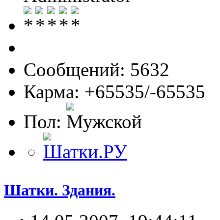
Сообщений: 5632
Карма: +65535/-65535
Пол:
Шатки. Здания.