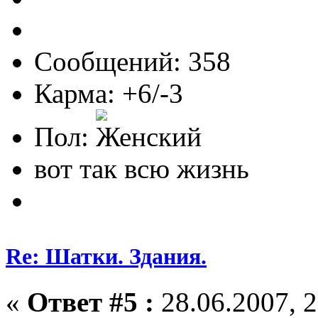
Сообщений: 358
Карма: +6/-3
Пол:
вот так всю жизнь
Re: Шатки. Здания.
«
Ответ #5 :
28.06.2007, 2