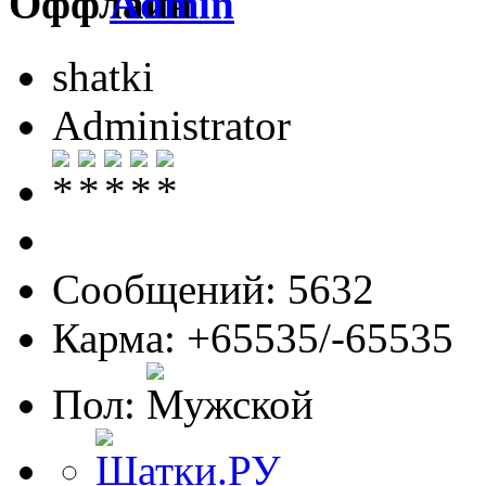
Admin
shatki
Administrator
Сообщений: 5632
Карма: +65535/-65535
Пол: