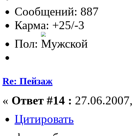
Сообщений: 887
Карма: +25/-3
Пол:
Re: Пейзаж
«
Ответ #14 :
27.06.2007, 
Цитировать