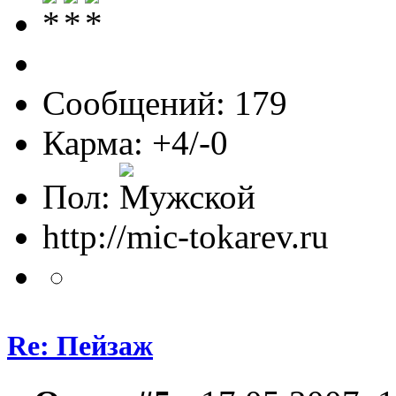
Сообщений: 179
Карма: +4/-0
Пол:
http://mic-tokarev.ru
Re: Пейзаж