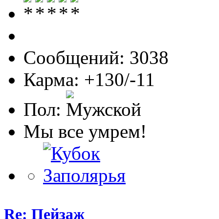
Сообщений: 3038
Карма: +130/-11
Пол:
Мы все умрем!
Re: Пейзаж