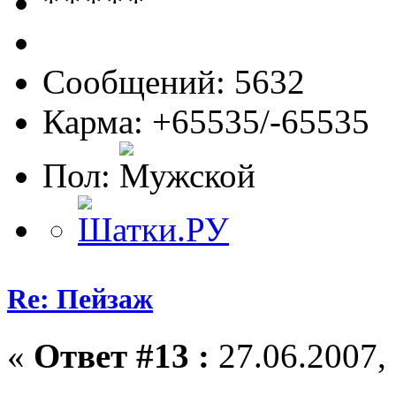
Сообщений: 5632
Карма: +65535/-65535
Пол:
Re: Пейзаж
«
Ответ #13 :
27.06.2007, 