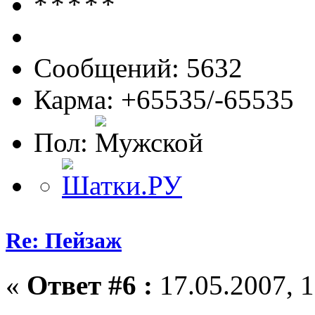
Сообщений: 5632
Карма: +65535/-65535
Пол:
Re: Пейзаж
«
Ответ #6 :
17.05.2007, 1