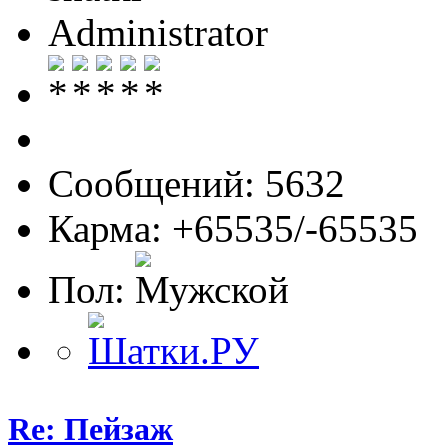
Administrator
Сообщений: 5632
Карма: +65535/-65535
Пол:
Re: Пейзаж