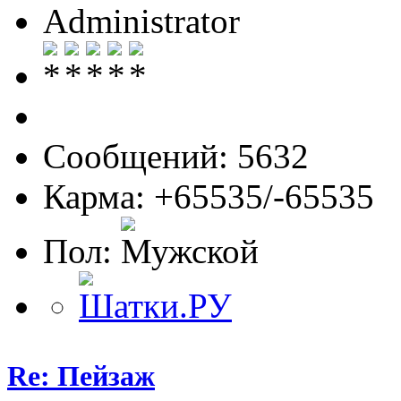
Administrator
Сообщений: 5632
Карма: +65535/-65535
Пол:
Re: Пейзаж