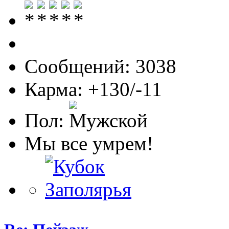
Сообщений: 3038
Карма: +130/-11
Пол:
Мы все умрем!