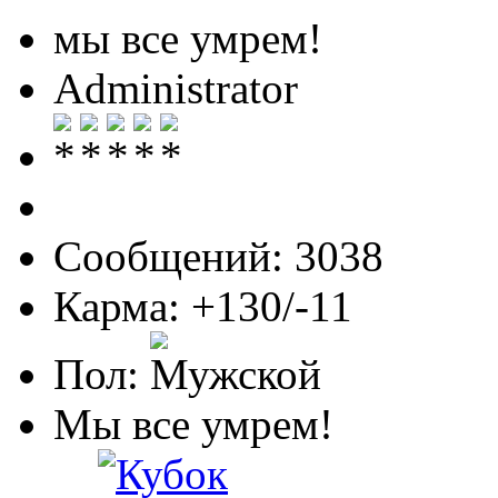
мы все умрем!
Administrator
Сообщений: 3038
Карма: +130/-11
Пол:
Мы все умрем!