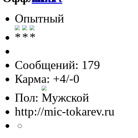
Опытный
Сообщений: 179
Карма: +4/-0
Пол:
http://mic-tokarev.ru