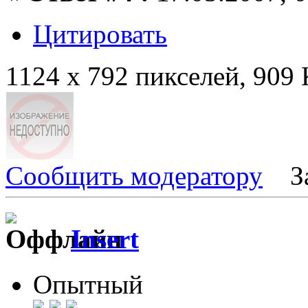
Цитировать
1124 x 792 пикселей, 909
Сообщить модератору
З
Insert
Опытный