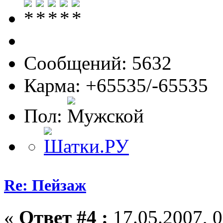
Сообщений: 5632
Карма: +65535/-65535
Пол:
Re: Пейзаж
«
Ответ #4 :
17.05.2007, 0