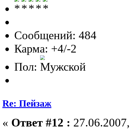
Сообщений: 484
Карма: +4/-2
Пол:
Re: Пейзаж
«
Ответ #12 :
27.06.2007, 