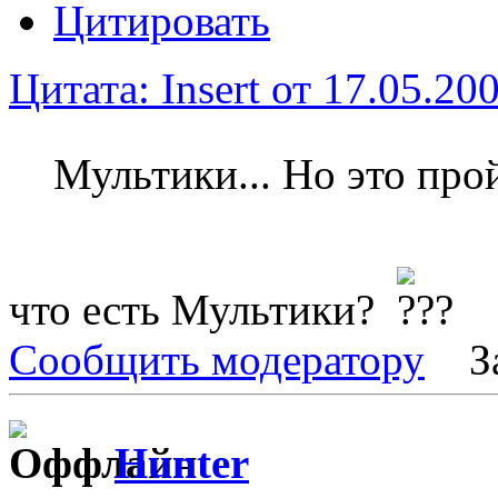
Цитировать
Цитата: Insert от 17.05.20
Мультики... Но это про
что есть Мультики?
Сообщить модератору
З
Hunter