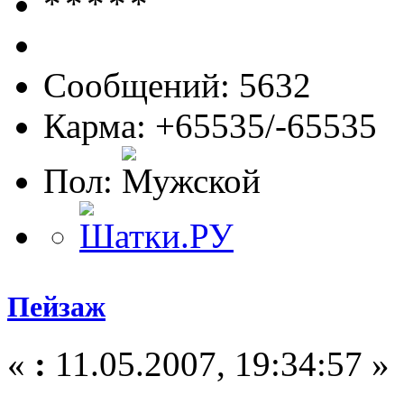
Сообщений: 5632
Карма: +65535/-65535
Пол:
Пейзаж
«
:
11.05.2007, 19:34:57 »