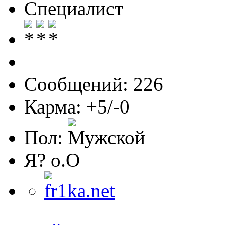
Специалист
Сообщений: 226
Карма: +5/-0
Пол:
Я? о.О