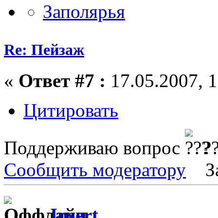
Re: Пейзаж
«
Ответ #7 :
17.05.2007, 1
Цитировать
Поддерживаю вопрос
?
Сообщить модератору
З
Insert