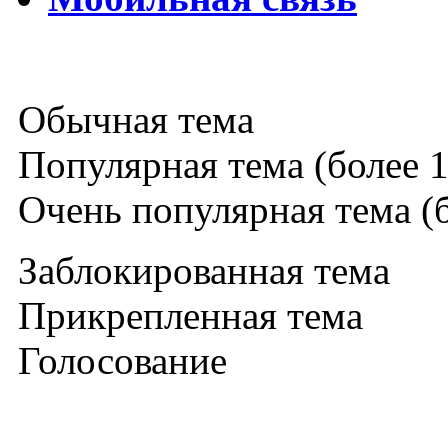
Обычная тема
Популярная тема (более 1
Очень популярная тема (б
Заблокированная тема
Прикрепленная тема
Голосование