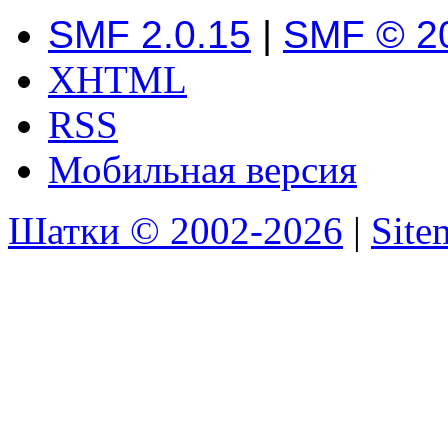
SMF 2.0.15
|
SMF © 2
XHTML
RSS
Мобильная версия
Шатки © 2002-2026
|
Sit