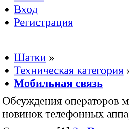
Вход
Регистрация
Шатки
»
Техническая категория
Мобильная связь
Обсуждения операторов м
новинок телефонных аппар